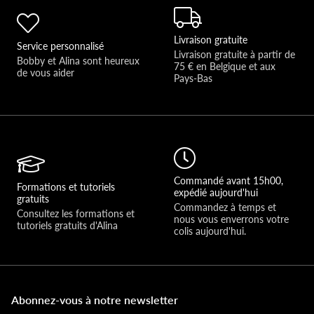
Livraison gratuite
Service personnalisé
Livraison gratuite à partir de 
Bobby et Alina sont heureux 
75 € en Belgique et aux 
de vous aider 
Pays-Bas
Commandé avant 15h00,
Formations et tutoriels
expédié aujourd'hui
gratuits
Commandez à temps et 
Consultez les formations et 
nous vous enverrons votre 
tutoriels gratuits d'Alina
colis aujourd'hui.
Abonnez-vous à notre newsletter