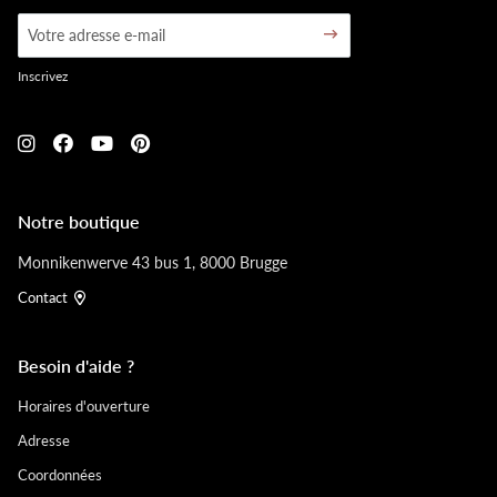
Inscrivez
Notre boutique
Monnikenwerve 43 bus 1, 8000 Brugge
Contact
Besoin d'aide ?
Horaires d'ouverture
Adresse
Coordonnées