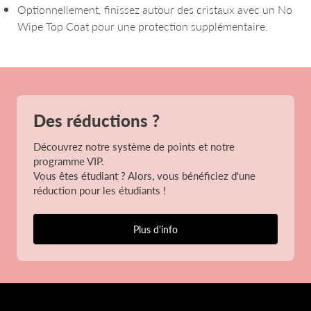
Optionnellement, finissez autour des cristaux avec un No
Wipe Top Coat pour une protection supplémentaire.
Des réductions ?
Découvrez notre système de points et notre
programme VIP.
Vous êtes étudiant ? Alors, vous bénéficiez d'une
réduction pour les étudiants !
Plus d'info