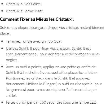
Cristaux à Dos Pointu
Cristaux à Forme Plate
Comment Fixer au Mieux les Cristaux :
Suivez ces étapes pour garantir que vos cristaux restent bien en
place :
Terminez l'ongle avec un Top Coat.
Utilisez Schtik It pour fixer vos cristaux. Schtik It est
spécialement conçu pour adhérer aux décorations sur les
ongles.
Avec un outil à points, appliquez une petite quantité de
Schtik It à l'endroit où vous souhaitez placer les cristaux.
Positionnez les cristaux dans le Schtik It et appuyez
doucement. Utilisez le Blinger (un outil en cire spécial pour
les gemmes) pour ramasser et placer facilement chaque
cristal.
Faites durcir pendant 60 secondes sous une lampe LED.