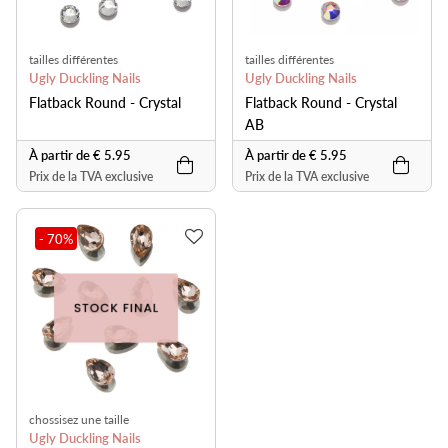
tailles différentes
tailles différentes
Ugly Duckling Nails
Ugly Duckling Nails
Flatback Round - Crystal
Flatback Round - Crystal
AB
À partir de € 5.95
À partir de € 5.95
Prix de la TVA exclusive
Prix de la TVA exclusive
- 70
%
chossisez une taille
Ugly Duckling Nails