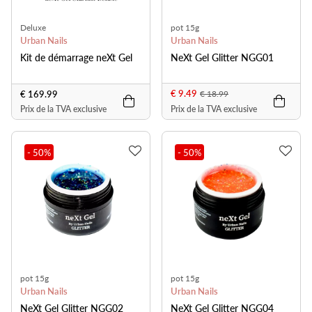
Deluxe
pot 15g
Urban Nails
Urban Nails
Kit de démarrage neXt Gel
NeXt Gel Glitter NGG01
€ 9.49
€ 169.99
€ 18.99
Prix de la TVA exclusive
Prix de la TVA exclusive
- 50
%
- 50
%
pot 15g
pot 15g
Urban Nails
Urban Nails
NeXt Gel Glitter NGG02
NeXt Gel Glitter NGG04