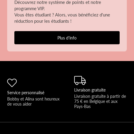
Découvrez notre système de points et notre
programme VIP.
Vous êtes étudiant ? Alors, vous bénéficiez d'une
réduction pour les étudiants !
Plus d'info
Livraison gratuite
Service personnalisé
Livraison gratuite à partir de 
Bobby et Alina sont heureux 
75 € en Belgique et aux 
de vous aider 
Pays-Bas