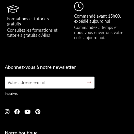
Commandé avant 15h00,
Formations et tutoriels
expédié aujourd'hui
gratuits
Commandez à temps et 
Consultez les formations et 
nous vous enverrons votre 
tutoriels gratuits d'Alina
colis aujourd'hui.
Abonnez-vous à notre newsletter
Inscrivez
Notre boutique