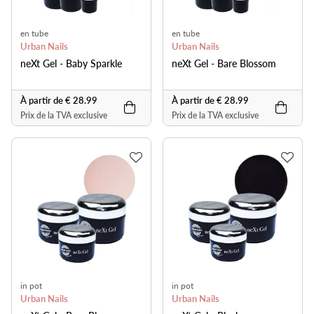
en tube
en tube
Urban Nails
Urban Nails
neXt Gel - Baby Sparkle
neXt Gel - Bare Blossom
À partir de € 28.99
À partir de € 28.99
Prix de la TVA exclusive
Prix de la TVA exclusive
in pot
in pot
Urban Nails
Urban Nails