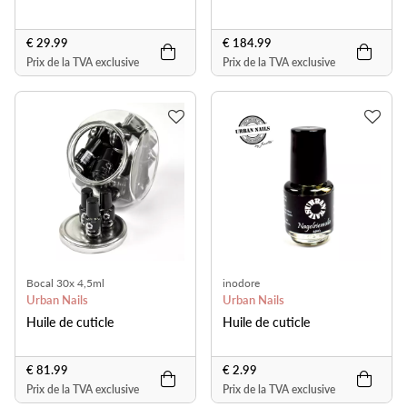
€ 29.99
€ 184.99
Prix de la TVA exclusive
Prix de la TVA exclusive
Bocal 30x 4,5ml
inodore
Urban Nails
Urban Nails
Huile de cuticle
Huile de cuticle
€ 81.99
€ 2.99
Prix de la TVA exclusive
Prix de la TVA exclusive