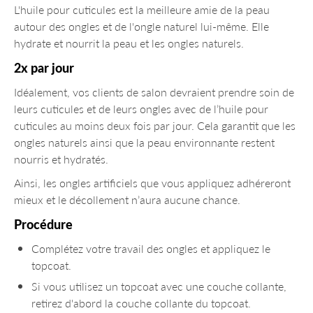
L'huile pour cuticules est la meilleure amie de la peau
autour des ongles et de l'ongle naturel lui-même. Elle
hydrate et nourrit la peau et les ongles naturels.
2x par jour
Idéalement, vos clients de salon devraient prendre soin de
leurs cuticules et de leurs ongles avec de l’huile pour
cuticules au moins deux fois par jour. Cela garantit que les
ongles naturels ainsi que la peau environnante restent
nourris et hydratés.
Ainsi, les ongles artificiels que vous appliquez adhéreront
mieux et le décollement n’aura aucune chance.
Procédure
Complétez votre travail des ongles et appliquez le
topcoat.
Si vous utilisez un topcoat avec une couche collante,
retirez d'abord la couche collante du topcoat.