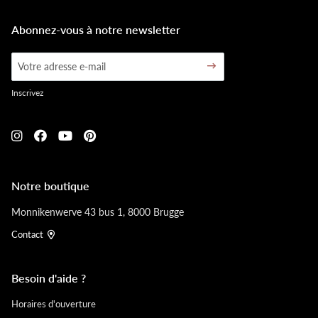
Abonnez-vous à notre newsletter
Inscrivez
Notre boutique
Monnikenwerve 43 bus 1, 8000 Brugge
Contact
Besoin d'aide ?
Horaires d'ouverture