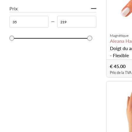
Prix
Magnétique
Aleana Ha
Doigt du a
- Flexible
€ 45.00
Prix de la TVA