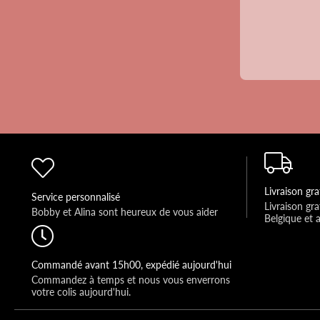
Livraison gra
Service personnalisé
Livraison gra
Bobby et Alina sont heureux de vous aider 
Belgique et 
Commandé avant 15h00, expédié aujourd'hui
Commandez à temps et nous vous enverrons 
votre colis aujourd'hui.