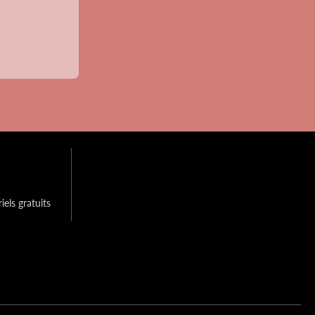
els gratuits 