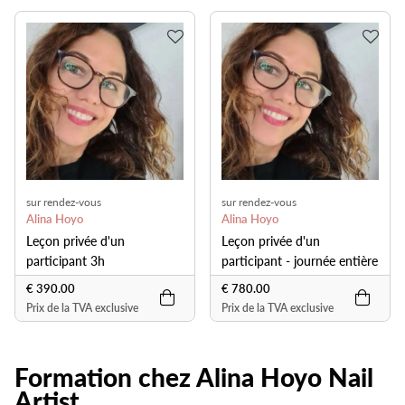
sur rendez-vous
sur rendez-vous
Alina Hoyo
Alina Hoyo
Leçon privée d'un
Leçon privée d'un
participant 3h
participant - journée entière
€ 390.00
€ 780.00
Prix de la TVA exclusive
Prix de la TVA exclusive
Formation chez Alina Hoyo Nail
Artist