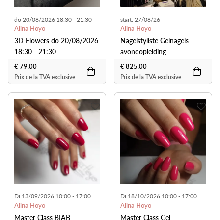
do 20/08/2026 18:30 - 21:30
start: 27/08/26
Alina Hoyo
Alina Hoyo
3D Flowers do 20/08/2026
Nagelstyliste Gelnagels -
18:30 - 21:30
avondopleiding
€ 79.00
€ 825.00
Prix de la TVA exclusive
Prix de la TVA exclusive
Di 13/09/2026 10:00 - 17:00
Di 18/10/2026 10:00 - 17:00
Alina Hoyo
Alina Hoyo
Master Class BIAB
Master Class Gel