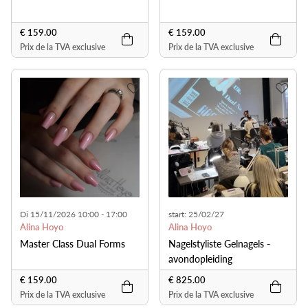
€ 159.00
€ 159.00
Prix de la TVA exclusive
Prix de la TVA exclusive
Di 15/11/2026 10:00 - 17:00
start: 25/02/27
Alina Hoyo
Alina Hoyo
Master Class Dual Forms
Nagelstyliste Gelnagels -
avondopleiding
€ 159.00
€ 825.00
Prix de la TVA exclusive
Prix de la TVA exclusive