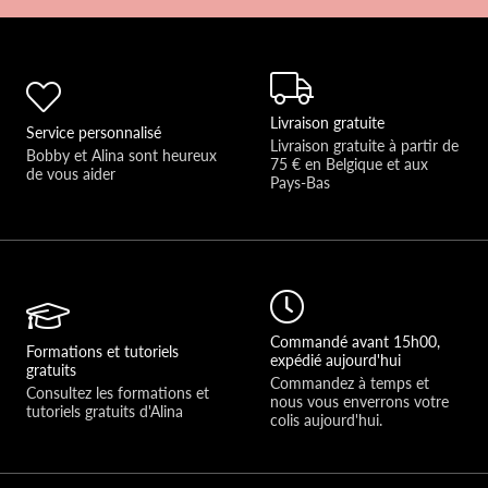
Livraison gratuite
Service personnalisé
Livraison gratuite à partir de 
Bobby et Alina sont heureux 
75 € en Belgique et aux 
de vous aider 
Pays-Bas
Commandé avant 15h00,
Formations et tutoriels
expédié aujourd'hui
gratuits
Commandez à temps et 
Consultez les formations et 
nous vous enverrons votre 
tutoriels gratuits d'Alina
colis aujourd'hui.