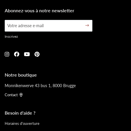
Abonnez-vous à notre newsletter
Inscrivez
Notre boutique
Monnikenwerve 43 bus 1, 8000 Brugge
Contact
Besoin d'aide ?
Horaires d'ouverture