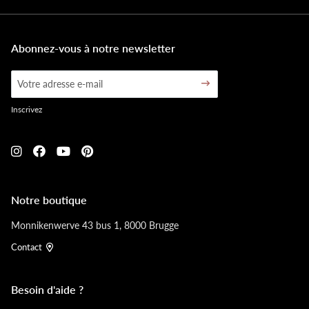
Abonnez-vous à notre newsletter
Inscrivez
Notre boutique
Monnikenwerve 43 bus 1, 8000 Brugge
Contact
Besoin d'aide ?