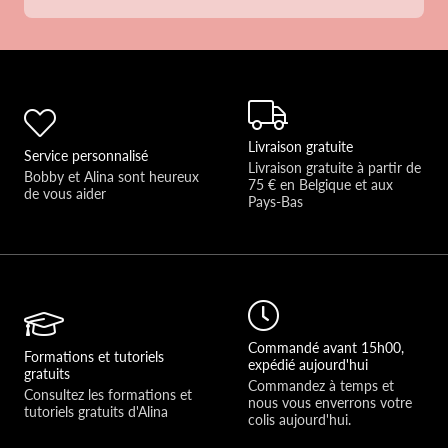
Livraison gratuite
Service personnalisé
Livraison gratuite à partir de 
Bobby et Alina sont heureux 
75 € en Belgique et aux 
de vous aider 
Pays-Bas
Commandé avant 15h00,
Formations et tutoriels
expédié aujourd'hui
gratuits
Commandez à temps et 
Consultez les formations et 
nous vous enverrons votre 
tutoriels gratuits d'Alina
colis aujourd'hui.