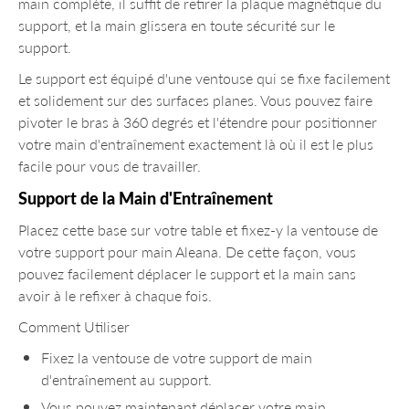
main complète, il suffit de retirer la plaque magnétique du
support, et la main glissera en toute sécurité sur le
support.
Le support est équipé d'une ventouse qui se fixe facilement
et solidement sur des surfaces planes. Vous pouvez faire
pivoter le bras à 360 degrés et l'étendre pour positionner
votre main d'entraînement exactement là où il est le plus
facile pour vous de travailler.
Support de la Main d'Entraînement
Placez cette base sur votre table et fixez-y la ventouse de
votre support pour main Aleana. De cette façon, vous
pouvez facilement déplacer le support et la main sans
avoir à le refixer à chaque fois.
Comment Utiliser
Fixez la ventouse de votre support de main
d'entraînement au support.
Vous pouvez maintenant déplacer votre main