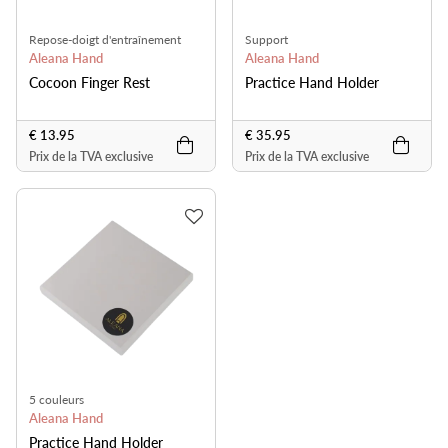
Repose-doigt d'entraînement
Support
Aleana Hand
Aleana Hand
Cocoon Finger Rest
Practice Hand Holder
€ 13.95
€ 35.95
Prix de la TVA exclusive
Prix de la TVA exclusive
5 couleurs
Aleana Hand
Practice Hand Holder