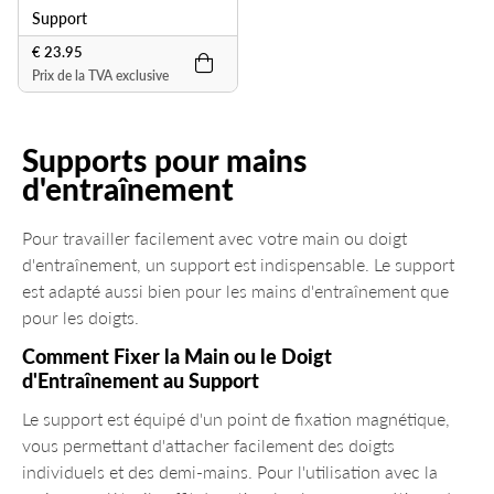
Support
€ 23.95
Prix de la TVA exclusive
Supports pour mains
d'entraînement
Pour travailler facilement avec votre main ou doigt
d'entraînement, un support est indispensable. Le support
est adapté aussi bien pour les mains d'entraînement que
pour les doigts.
Comment Fixer la Main ou le Doigt
d'Entraînement au Support
Le support est équipé d'un point de fixation magnétique,
vous permettant d'attacher facilement des doigts
individuels et des demi-mains. Pour l'utilisation avec la