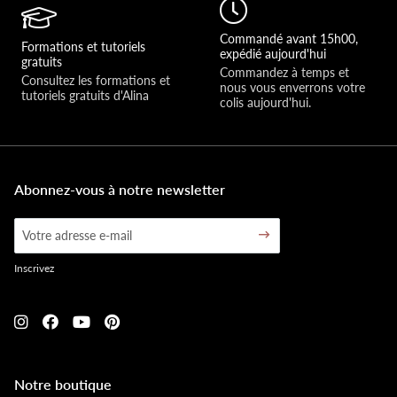
Commandé avant 15h00,
Formations et tutoriels
expédié aujourd'hui
gratuits
Commandez à temps et 
Consultez les formations et 
nous vous enverrons votre 
tutoriels gratuits d'Alina
colis aujourd'hui.
Abonnez-vous à notre newsletter
Inscrivez
Notre boutique