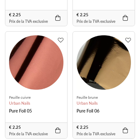
€ 2.25
€ 2.25
Prix de la TVA exclusive
Prix de la TVA exclusive
Feuille cuivre
Feuille brune
Urban Nails
Urban Nails
Pure Foil 05
Pure Foil 06
€ 2.25
€ 2.25
Prix de la TVA exclusive
Prix de la TVA exclusive