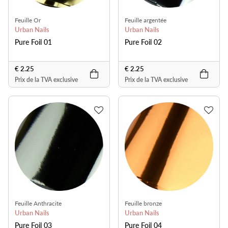
Feuille Or
Feuille argentée
Urban Nails
Urban Nails
Pure Foil 01
Pure Foil 02
€ 2.25
€ 2.25
Prix de la TVA exclusive
Prix de la TVA exclusive
Feuille Anthracite
Feuille bronze
Urban Nails
Urban Nails
Pure Foil 03
Pure Foil 04