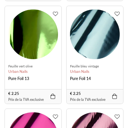
Feuille vert olive
Feuille bleu vintage
Urban Nails
Urban Nails
Pure Foil 13
Pure Foil 14
€ 2.25
€ 2.25
Prix de la TVA exclusive
Prix de la TVA exclusive