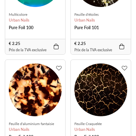
Multicolore
Feuille d'étoiles
Urban Nails
Urban Nails
Pure Foil 100
Pure Foil 101
€ 2.25
€ 2.25
Prix de la TVA exclusive
Prix de la TVA exclusive
Feuille d'aluminium fantaisie
Feuille Craquelée
Urban Nails
Urban Nails