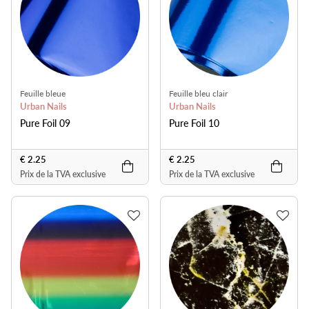
Feuille bleue
Feuille bleu clair
Urban Nails
Urban Nails
Pure Foil 09
Pure Foil 10
€ 2.25
€ 2.25
Prix de la TVA exclusive
Prix de la TVA exclusive