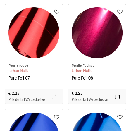
Feuille rouge
Feuille Fuchsia
Urban Nails
Urban Nails
Pure Foil 07
Pure Foil 08
€ 2.25
€ 2.25
Prix de la TVA exclusive
Prix de la TVA exclusive