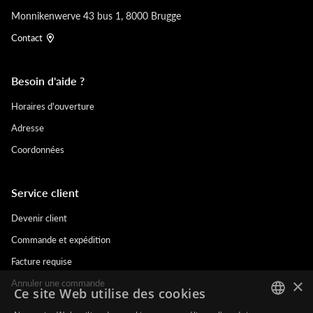
Monnikenwerve 43 bus 1, 8000 Brugge
Contact
Besoin d'aide ?
Horaires d'ouverture
Adresse
Coordonnées
Service client
Devenir client
Commande et expédition
Facture requise
×
Annuler une commande
Ce site Web utilise des cookies