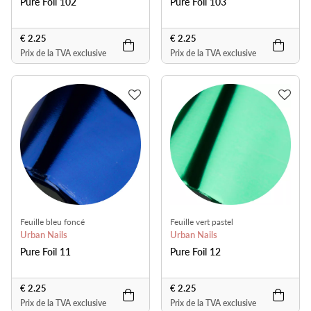
Pure Foil 102
Pure Foil 103
€ 2.25
€ 2.25
Prix de la TVA exclusive
Prix de la TVA exclusive
Feuille bleu foncé
Feuille vert pastel
Urban Nails
Urban Nails
Pure Foil 11
Pure Foil 12
€ 2.25
€ 2.25
Prix de la TVA exclusive
Prix de la TVA exclusive