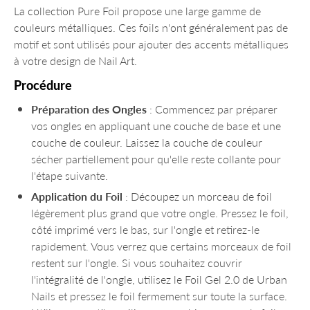
La collection Pure Foil propose une large gamme de
couleurs métalliques. Ces foils n'ont généralement pas de
motif et sont utilisés pour ajouter des accents métalliques
à votre design de Nail Art.
Procédure
Préparation des Ongles
: Commencez par préparer
vos ongles en appliquant une couche de base et une
couche de couleur. Laissez la couche de couleur
sécher partiellement pour qu'elle reste collante pour
l'étape suivante.
Application du Foil
: Découpez un morceau de foil
légèrement plus grand que votre ongle. Pressez le foil,
côté imprimé vers le bas, sur l'ongle et retirez-le
rapidement. Vous verrez que certains morceaux de foil
restent sur l'ongle. Si vous souhaitez couvrir
l'intégralité de l'ongle, utilisez le Foil Gel 2.0 de Urban
Nails et pressez le foil fermement sur toute la surface.