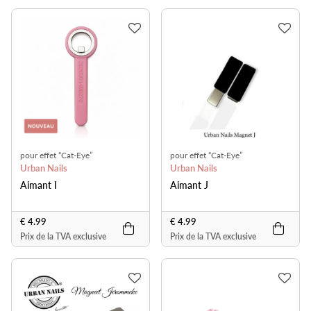
pour effet “Cat-Eye”
pour effet “Cat-Eye”
Urban Nails
Urban Nails
Aimant I
Aimant J
€ 4.99
€ 4.99
Prix de la TVA exclusive
Prix de la TVA exclusive