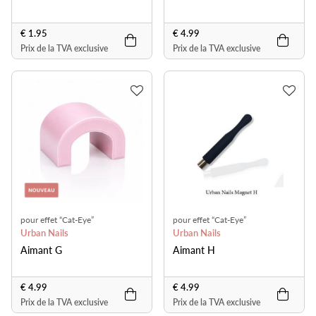
€ 1.95
€ 4.99
Prix de la TVA exclusive
Prix de la TVA exclusive
pour effet “Cat-Eye”
pour effet “Cat-Eye”
Urban Nails
Urban Nails
Aimant G
Aimant H
€ 4.99
€ 4.99
Prix de la TVA exclusive
Prix de la TVA exclusive