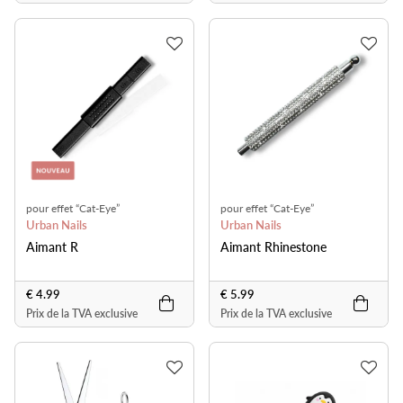
pour effet “Cat-Eye”
pour effet “Cat-Eye”
Urban Nails
Urban Nails
Aimant R
Aimant Rhinestone
€ 4.99
€ 5.99
Prix de la TVA exclusive
Prix de la TVA exclusive