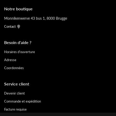
Notre boutique
Monnikenwerve 43 bus 1, 8000 Brugge
Contact
Besoin d'aide ?
Horaires d'ouverture
Adresse
Coordonnées
Service client
Devenir client
Commande et expédition
Facture requise