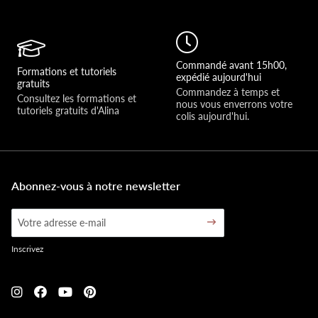
Commandé avant 15h00,
Formations et tutoriels
expédié aujourd'hui
gratuits
Commandez à temps et 
Consultez les formations et 
nous vous enverrons votre 
tutoriels gratuits d'Alina
colis aujourd'hui.
Abonnez-vous à notre newsletter
Inscrivez