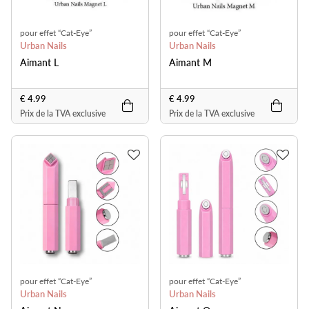
pour effet “Cat-Eye”
pour effet “Cat-Eye”
Urban Nails
Urban Nails
Aimant L
Aimant M
€ 4.99
€ 4.99
Prix de la TVA exclusive
Prix de la TVA exclusive
pour effet “Cat-Eye”
pour effet “Cat-Eye”
Urban Nails
Urban Nails