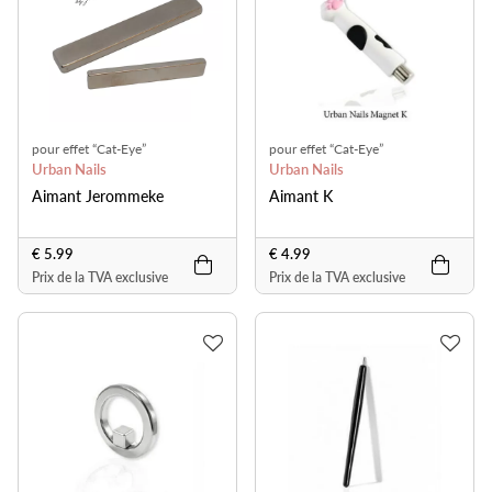
pour effet “Cat-Eye”
pour effet “Cat-Eye”
Urban Nails
Urban Nails
Aimant Jerommeke
Aimant K
€ 5.99
€ 4.99
Prix de la TVA exclusive
Prix de la TVA exclusive