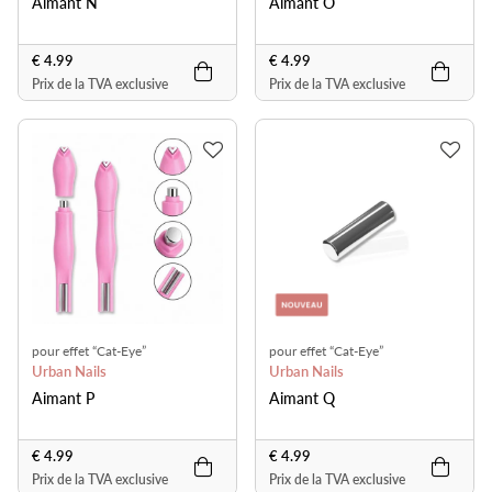
Aimant N
Aimant O
€ 4.99
€ 4.99
Prix de la TVA exclusive
Prix de la TVA exclusive
pour effet “Cat-Eye”
pour effet “Cat-Eye”
Urban Nails
Urban Nails
Aimant P
Aimant Q
€ 4.99
€ 4.99
Prix de la TVA exclusive
Prix de la TVA exclusive