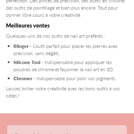
perfection. Des pinces de précision, des outils en silicone,
des outils de pointillage et bien plus encore. Tout pour
donner libre cours à votre créativité.
Meilleures ventes
Quelques-uns de nos outils de nail art préférés :
Blinger
- L'outil parfait pour placer les pierres avec
précision, sans dégâts.
Silicone Tool
- Indispensable pour appliquer les
poudres de chrome et façonner le nail art en 3D.
Chromer
- Indispensable pour polir vos pigments.
Laissez briller votre créativité avec les bons outils à vos
côtés !