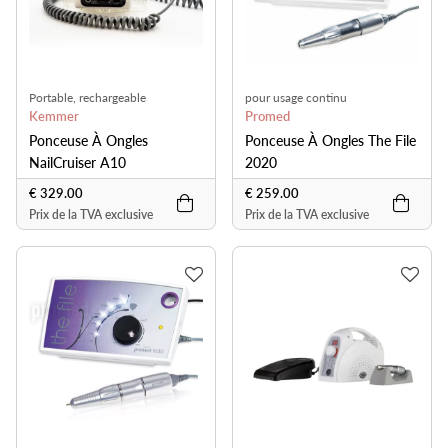
Portable, rechargeable
pour usage continu
Kemmer
Promed
Ponceuse À Ongles
Ponceuse À Ongles The File
NailCruiser A10
2020
€ 329.00
€ 259.00
Prix de la TVA exclusive
Prix de la TVA exclusive