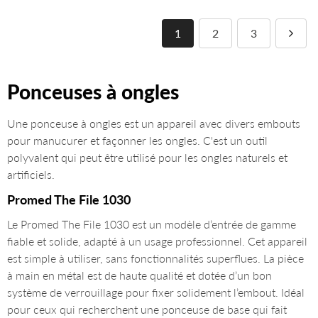
1
2
3
Ponceuses à ongles
Une ponceuse à ongles est un appareil avec divers embouts
pour manucurer et façonner les ongles. C'est un outil
polyvalent qui peut être utilisé pour les ongles naturels et
artificiels.
Promed The File 1030
Le Promed The File 1030 est un modèle d’entrée de gamme
fiable et solide, adapté à un usage professionnel. Cet appareil
est simple à utiliser, sans fonctionnalités superflues. La pièce
à main en métal est de haute qualité et dotée d’un bon
système de verrouillage pour fixer solidement l’embout. Idéal
pour ceux qui recherchent une ponceuse de base qui fait