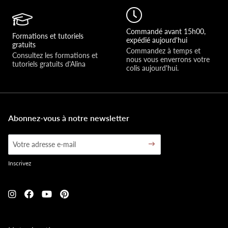
Commandé avant 15h00,
Formations et tutoriels
expédié aujourd'hui
gratuits
Commandez à temps et 
Consultez les formations et 
nous vous enverrons votre 
tutoriels gratuits d'Alina
colis aujourd'hui.
Abonnez-vous à notre newsletter
Inscrivez