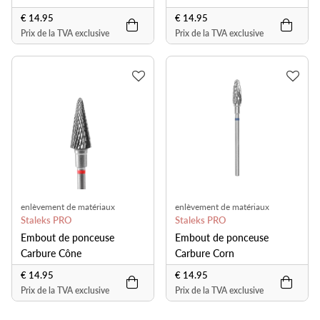
€ 14.95
€ 14.95
Prix de la TVA exclusive
Prix de la TVA exclusive
enlèvement de matériaux
enlèvement de matériaux
Staleks PRO
Staleks PRO
Embout de ponceuse
Embout de ponceuse
Carbure Cône
Carbure Corn
€ 14.95
€ 14.95
Prix de la TVA exclusive
Prix de la TVA exclusive