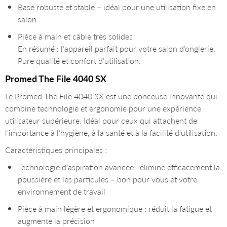
Base robuste et stable – idéal pour une utilisation fixe en
salon
Pièce à main et câble très solides
En résumé : l’appareil parfait pour votre salon d’onglerie.
Pure qualité et confort d’utilisation.
Promed The File 4040 SX
Le Promed The File 4040 SX est une ponceuse innovante qui
combine technologie et ergonomie pour une expérience
utilisateur supérieure. Idéal pour ceux qui attachent de
l’importance à l’hygiène, à la santé et à la facilité d’utilisation.
Caractéristiques principales :
Technologie d’aspiration avancée : élimine efficacement la
poussière et les particules – bon pour vous et votre
environnement de travail
Pièce à main légère et ergonomique : réduit la fatigue et
augmente la précision