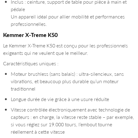
Inclus : ceinture, support de table pour pièce à main et
pédale
Un appareil idéal pour allier mobilité et performances
professionnelles.
Kemmer X-Treme K50
Le Kemmer X-Treme K50 est conçu pour les professionnels
exigeants qui ne veulent que le meilleur.
Caractéristiques uniques :
Moteur brushless (sans balais) : ultra-silencieux, sans
vibrations, et beaucoup plus durable qu’un moteur
traditionnel
Longue durée de vie grâce à une usure réduite
Vitesse contrôlée électroniquement avec technologie de
capteurs : en charge, la vitesse reste stable – par exemple,
si vous réglez sur 19.000 tours, l’embout tourne
réellement à cette vitesse