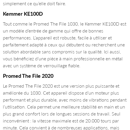
simplement ce qu’elle doit faire.
Kemmer KE100D
Tout comme le Promed The File 1030, le Kemmer KE100D est
un modèle d’entrée de gamme qui offre de bonnes
performances. L’appareil est robuste, facile à utiliser et
parfaitement adapté à ceux qui débutent ou recherchent une
solution abordable sans compromis sur la qualité. Ici aussi,
vous bénéficiez d’une pièce à main professionnelle en métal
avec un système de verrouillage fiable.
Promed The File 2020
Le Promed The File 2020 est une version plus puissante et
améliorée du 1030. Cet appareil dispose d’un moteur plus
performant et plus durable, avec moins de vibrations pendant
l’utilisation. Cela permet une meilleure stabilité en main et un
plus grand confort lors de longues sessions de travail. Seul
inconvénient : la vitesse maximale est de 20.000 tours par
minute. Cela convient à de nombreuses applications, mais