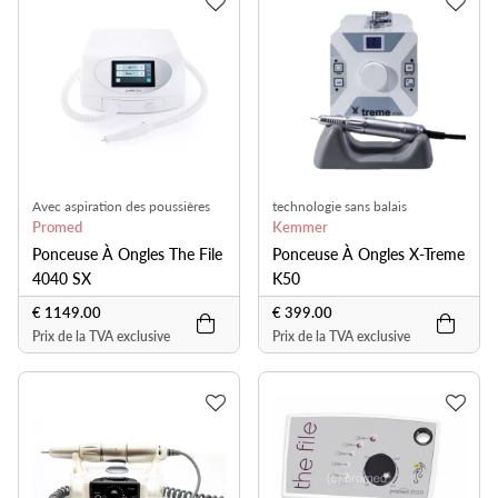
Avec aspiration des poussières
technologie sans balais
Promed
Kemmer
Ponceuse À Ongles The File
Ponceuse À Ongles X-Treme
4040 SX
K50
€ 1149.00
€ 399.00
Prix de la TVA exclusive
Prix de la TVA exclusive