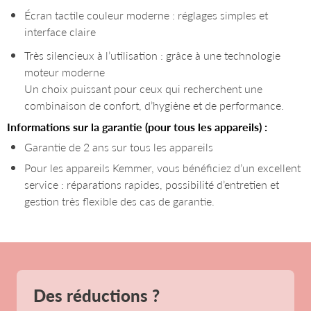
Écran tactile couleur moderne : réglages simples et
interface claire
Très silencieux à l’utilisation : grâce à une technologie
moteur moderne
Un choix puissant pour ceux qui recherchent une
combinaison de confort, d’hygiène et de performance.
Informations sur la garantie (pour tous les appareils) :
Garantie de 2 ans sur tous les appareils
Pour les appareils Kemmer, vous bénéficiez d’un excellent
service : réparations rapides, possibilité d’entretien et
gestion très flexible des cas de garantie.
Des réductions ?