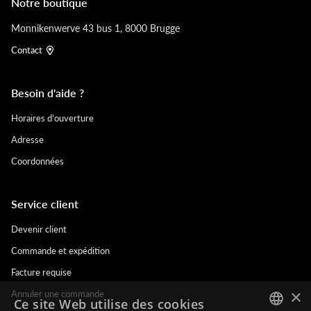
Notre boutique
Monnikenwerve 43 bus 1, 8000 Brugge
Contact
Besoin d'aide ?
Horaires d'ouverture
Adresse
Coordonnées
Service client
Devenir client
Commande et expédition
Facture requise
×
Annuler une commande
Ce site Web utilise des cookies