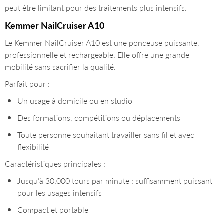
peut être limitant pour des traitements plus intensifs.
Kemmer NailCruiser A10
Le Kemmer NailCruiser A10 est une ponceuse puissante,
professionnelle et rechargeable. Elle offre une grande
mobilité sans sacrifier la qualité.
Parfait pour :
Un usage à domicile ou en studio
Des formations, compétitions ou déplacements
Toute personne souhaitant travailler sans fil et avec
flexibilité
Caractéristiques principales :
Jusqu’à 30.000 tours par minute : suffisamment puissant
pour les usages intensifs
Compact et portable