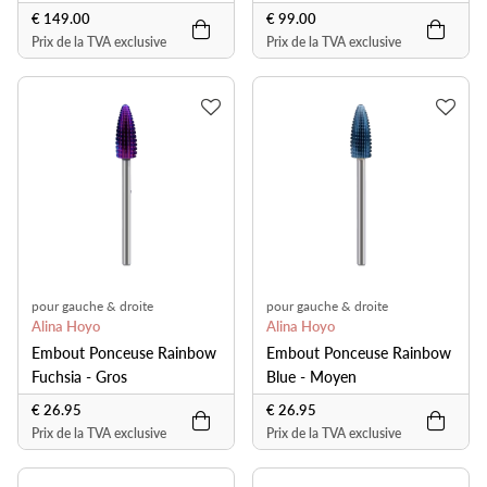
€ 149.00
€ 99.00
Prix de la TVA exclusive
Prix de la TVA exclusive
pour gauche & droite
pour gauche & droite
Alina Hoyo
Alina Hoyo
Embout Ponceuse Rainbow
Embout Ponceuse Rainbow
Fuchsia - Gros
Blue - Moyen
€ 26.95
€ 26.95
Prix de la TVA exclusive
Prix de la TVA exclusive