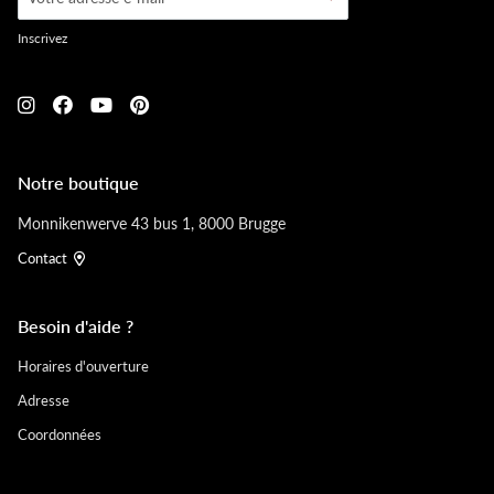
Inscrivez
Notre boutique
Monnikenwerve 43 bus 1, 8000 Brugge
Contact
Besoin d'aide ?
Horaires d'ouverture
Adresse
Coordonnées