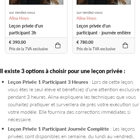
sur rendez-vous
sur rendez-vous
Alina Hoyo
Alina Hoyo
Leçon privée d'un
Leçon privée d'un
participant 3h
participant - journée entière
€ 390.00
€ 780.00
Prix de la TVA exclusive
Prix de la TVA exclusive
Il existe 3 options à choisir pour une leçon privée :
Leçon Privée 1 Participant 3 Heures
: Lors de cette leçon,
vous êtes le seul élève et bénéficiez d’une attention exclusive
pendant 3 heures. Alina expliquera les techniques que vous
souhaitez pratiquer et surveillera de près votre exécution sur
votre modèle. Elle fournira des corrections immédiates si
nécessaire.
Leçon Privée 1 Participant Journée Complète
: Les leçons
privées sont disponibles en semaine, du lundi au vendredi,