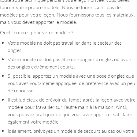
fournir votre propre modèle. Nous ne fournissons pas de
modèles pour votre leçon. Nous fournissons tous les matériaux,
mais vous devez apporter le modèle.
Quels critères pour votre modèle ?
Votre modèle ne doit pas travailler dans le secteur des
ongles.
Votre modèle ne doit pas être un rongeur d’ongles ou avoir
des ongles extrêmement courts.
Si possible, apportez un modèle avec une pose d’ongles que
vous avez vous-même appliquée, de préférence avec un peu
de repousse.
Il est judicieux de prévoir du temps après la leçon avec votre
modèle pour travailler sur l’autre main à la maison. Ainsi,
vous pouvez pratiquer ce que vous avez appris et satisfaire
également votre modèle.
Idéalement, prévoyez un modèle de secours au cas où votre