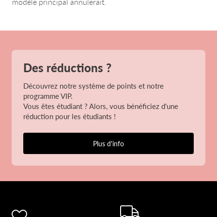
modèle principal annulerait.
Des réductions ?
Découvrez notre système de points et notre
programme VIP.
Vous êtes étudiant ? Alors, vous bénéficiez d'une
réduction pour les étudiants !
Plus d'info