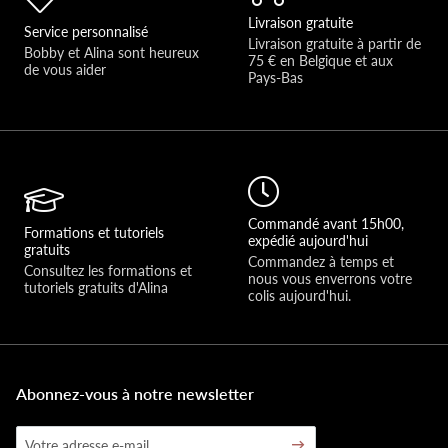
Livraison gratuite
Service personnalisé
Livraison gratuite à partir de 
Bobby et Alina sont heureux 
75 € en Belgique et aux 
de vous aider 
Pays-Bas
Commandé avant 15h00,
Formations et tutoriels
expédié aujourd'hui
gratuits
Commandez à temps et 
Consultez les formations et 
nous vous enverrons votre 
tutoriels gratuits d'Alina
colis aujourd'hui.
Abonnez-vous à notre newsletter