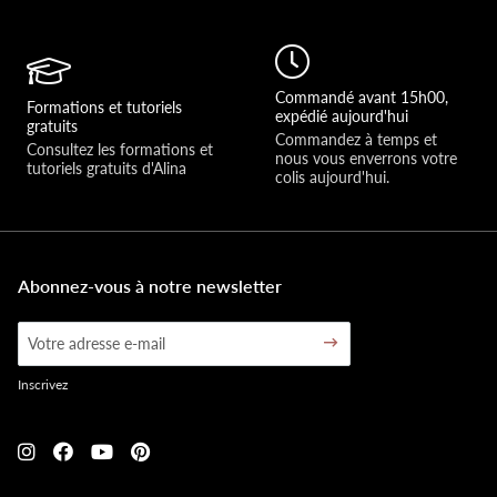
Commandé avant 15h00,
Formations et tutoriels
expédié aujourd'hui
gratuits
Commandez à temps et 
Consultez les formations et 
nous vous enverrons votre 
tutoriels gratuits d'Alina
colis aujourd'hui.
Abonnez-vous à notre newsletter
Inscrivez