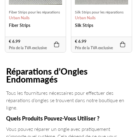
Fiber Strips pour les réparations
Silk Strips pour les réparations
Urban Nails
Urban Nails
Fiber Strips
Silk Strips
€ 6.99
€ 6.99
Prix de la TVA exclusive
Prix de la TVA exclusive
Réparations d’Ongles
Endommagés
Tous les fournitures nécessaires pour effectuer des
réparations d’ongles se trouvent dans notre boutique en
ligne.
Quels Produits Pouvez-Vous Utiliser ?
Vous pouvez réparer un ongle avec pratiquement
n'importe quel système. Cela dépend de ce que vous