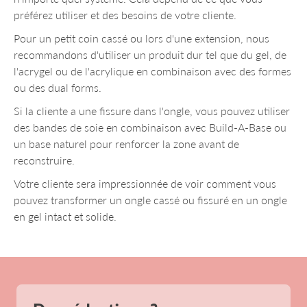
préférez utiliser et des besoins de votre cliente.
Pour un petit coin cassé ou lors d'une extension, nous
recommandons d'utiliser un produit dur tel que du gel, de
l'acrygel ou de l'acrylique en combinaison avec des formes
ou des dual forms.
Si la cliente a une fissure dans l'ongle, vous pouvez utiliser
des bandes de soie en combinaison avec Build-A-Base ou
un base naturel pour renforcer la zone avant de
reconstruire.
Votre cliente sera impressionnée de voir comment vous
pouvez transformer un ongle cassé ou fissuré en un ongle
en gel intact et solide.