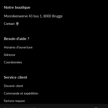
Notre boutique
Monnikenwerve 43 bus 1, 8000 Brugge
Contact
Besoin d'aide ?
Horaires d'ouverture
Adresse
Coordonnées
Service client
Devenir client
Commande et expédition
Facture requise