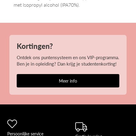
met Isopropyl alcohol (IPA70%).
Kortingen?
Ontdek ons puntensysteem en ons VIP-programma.
Ben je in opleiding? Dan krijg je studentenkorting!
Meer info
Persoonlijke service