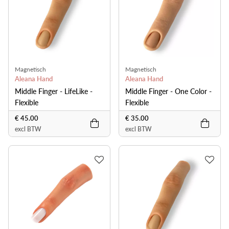
Magnetisch
Magnetisch
Aleana Hand
Aleana Hand
Middle Finger - LifeLike -
Middle Finger - One Color -
Flexible
Flexible
€ 45.00
€ 35.00
excl BTW
excl BTW