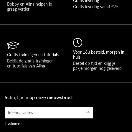
Gratis levering
Bobby en Alina helpen je 
Gratis levering vanaf €75
graag verder 
Voor 16u besteld, morgen in
Gratis trainingen en tutorials
huis
Bekijk de gratis trainingen 
Bestel op tijd en krijg je 
en tutorials van Alina
pakje morgen nog geleverd
Schrijf je in op onze nieuwsbrief
Inschrijven