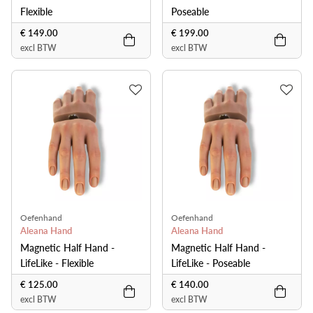
Flexible
Poseable
€ 149.00
€ 199.00
excl BTW
excl BTW
Oefenhand
Oefenhand
Aleana Hand
Aleana Hand
Magnetic Half Hand -
Magnetic Half Hand -
LifeLike - Flexible
LifeLike - Poseable
€ 125.00
€ 140.00
excl BTW
excl BTW