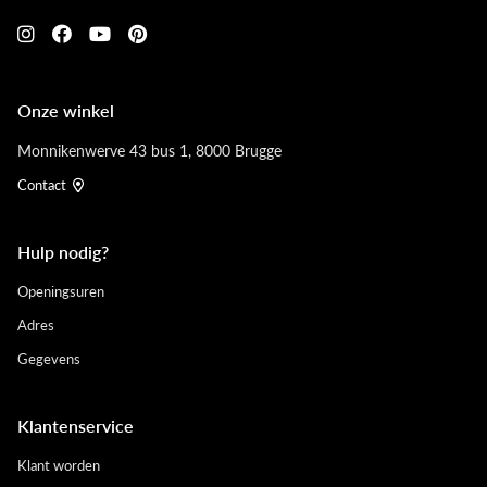
Onze winkel
Monnikenwerve 43 bus 1, 8000 Brugge
Contact
Hulp nodig?
Openingsuren
Adres
Gegevens
Klantenservice
Klant worden