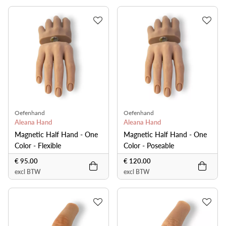
Oefenhand
Oefenhand
Aleana Hand
Aleana Hand
Magnetic Half Hand - One
Magnetic Half Hand - One
Color - Flexible
Color - Poseable
€ 95.00
€ 120.00
excl BTW
excl BTW