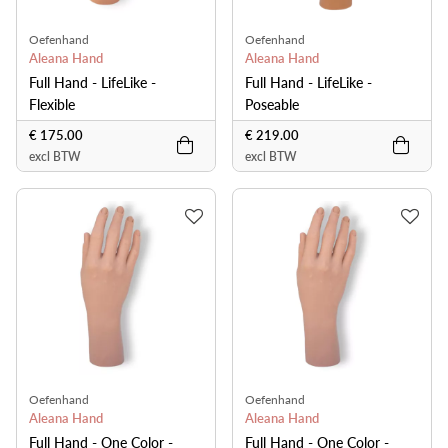
Oefenhand
Oefenhand
Aleana Hand
Aleana Hand
Full Hand - LifeLike -
Full Hand - LifeLike -
Flexible
Poseable
€ 175.00
€ 219.00
excl BTW
excl BTW
Oefenhand
Oefenhand
Aleana Hand
Aleana Hand
Full Hand - One Color -
Full Hand - One Color -