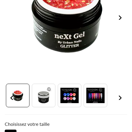
Choisissez votre taille