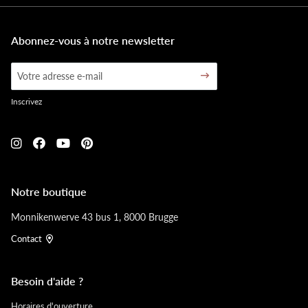
Abonnez-vous à notre newsletter
Inscrivez
Notre boutique
Monnikenwerve 43 bus 1, 8000 Brugge
Contact
Besoin d'aide ?
Horaires d'ouverture