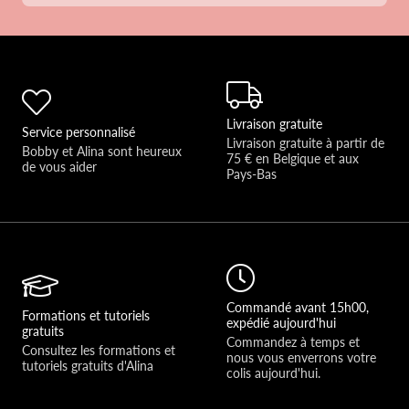
Livraison gratuite
Service personnalisé
Livraison gratuite à partir de 
Bobby et Alina sont heureux 
75 € en Belgique et aux 
de vous aider 
Pays-Bas
Commandé avant 15h00,
Formations et tutoriels
expédié aujourd'hui
gratuits
Commandez à temps et 
Consultez les formations et 
nous vous enverrons votre 
tutoriels gratuits d'Alina
colis aujourd'hui.