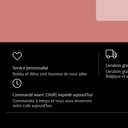
Livraison gra
Service personnalisé
Livraison gra
Bobby et Alina sont heureux de vous aider 
Belgique et 
Commandé avant 15h00, expédié aujourd'hui
Commandez à temps et nous vous enverrons 
votre colis aujourd'hui.