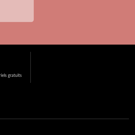
els gratuits 