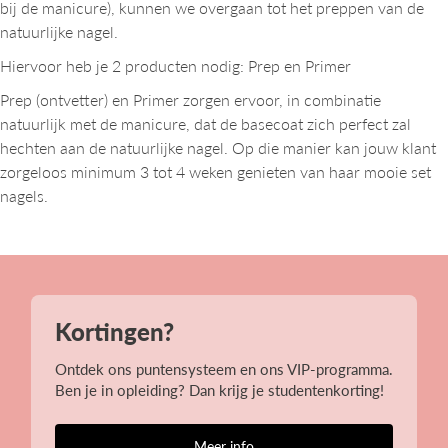
bij de manicure), kunnen we overgaan tot het preppen van de
natuurlijke nagel.
Hiervoor heb je 2 producten nodig: Prep en Primer
Prep (ontvetter) en Primer zorgen ervoor, in combinatie
natuurlijk met de manicure, dat de basecoat zich perfect zal
hechten aan de natuurlijke nagel. Op die manier kan jouw klant
zorgeloos minimum 3 tot 4 weken genieten van haar mooie set
nagels.
Kortingen?
Ontdek ons puntensysteem en ons VIP-programma.
Ben je in opleiding? Dan krijg je studentenkorting!
Meer info