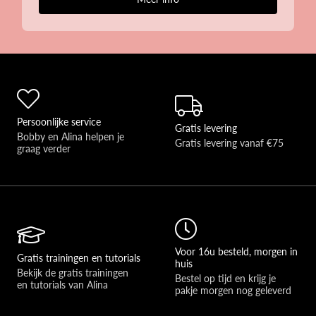
Persoonlijke service
Gratis levering
Bobby en Alina helpen je 
Gratis levering vanaf €75
graag verder 
Voor 16u besteld, morgen in
Gratis trainingen en tutorials
huis
Bekijk de gratis trainingen 
Bestel op tijd en krijg je 
en tutorials van Alina
pakje morgen nog geleverd