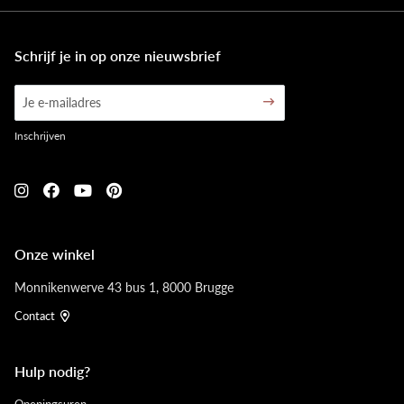
Schrijf je in op onze nieuwsbrief
Inschrijven
Onze winkel
Monnikenwerve 43 bus 1, 8000 Brugge
Contact
Hulp nodig?
Openingsuren