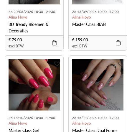
do 20/08/2026 18:30 - 21:30
Zo 13/09/2026 10:00 - 17:00
Alina Hoyo
Alina Hoyo
3D Trendy Bloemen &
Master Class BIAB
Decoraties
€ 79.00
€ 159.00
excl BTW
excl BTW
Zo 18/10/2026 10:00 - 17:00
Zo 15/11/2026 10:00 - 17:00
Alina Hoyo
Alina Hoyo
Master Class Gel
Master Class Dual Forms