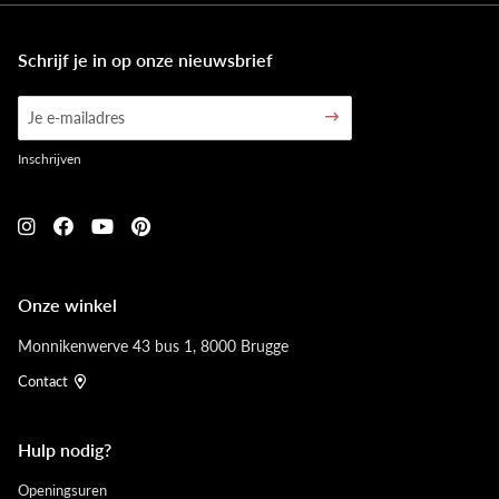
Schrijf je in op onze nieuwsbrief
Inschrijven
Onze winkel
Monnikenwerve 43 bus 1, 8000 Brugge
Contact
Hulp nodig?
Openingsuren