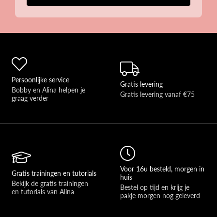
Persoonlijke service
Gratis levering
Bobby en Alina helpen je 
Gratis levering vanaf €75
graag verder 
Voor 16u besteld, morgen in
Gratis trainingen en tutorials
huis
Bekijk de gratis trainingen 
Bestel op tijd en krijg je 
en tutorials van Alina
pakje morgen nog geleverd