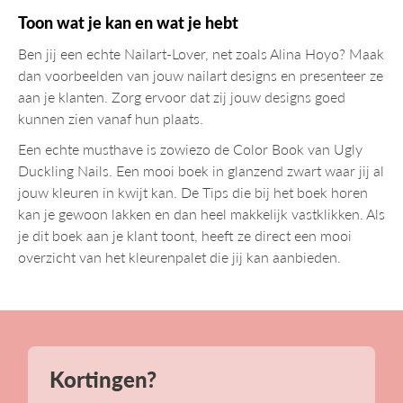
Toon wat je kan en wat je hebt
Ben jij een echte Nailart-Lover, net zoals Alina Hoyo? Maak
dan voorbeelden van jouw nailart designs en presenteer ze
aan je klanten. Zorg ervoor dat zij jouw designs goed
kunnen zien vanaf hun plaats.
Een echte musthave is zowiezo de Color Book van Ugly
Duckling Nails. Een mooi boek in glanzend zwart waar jij al
jouw kleuren in kwijt kan. De Tips die bij het boek horen
kan je gewoon lakken en dan heel makkelijk vastklikken. Als
je dit boek aan je klant toont, heeft ze direct een mooi
overzicht van het kleurenpalet die jij kan aanbieden.
Kortingen?