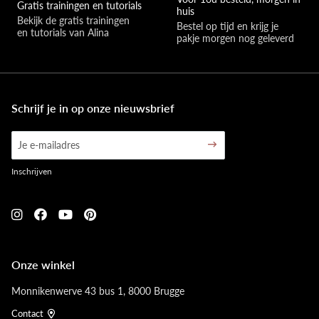
Gratis trainingen en tutorials
huis
Bekijk de gratis trainingen 
Bestel op tijd en krijg je 
en tutorials van Alina
pakje morgen nog geleverd
Schrijf je in op onze nieuwsbrief
Inschrijven
Onze winkel
Monnikenwerve 43 bus 1, 8000 Brugge
Contact