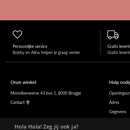
Persoonlijke service
Gratis leveri
Bobby en Alina helpen je graag verder 
Gratis lever
Onze winkel
Hulp nodi
Monnikenwerve 43 bus 1, 8000 Brugge
Openingsur
Contact
Adres
Gegevens
Hola Hola! Zeg jij ook ja?