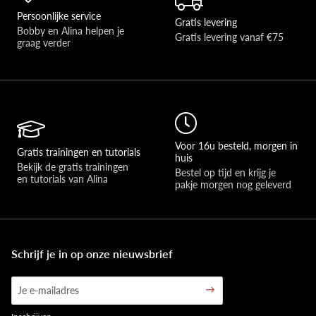
Persoonlijke service
Gratis levering
Bobby en Alina helpen je 
Gratis levering vanaf €75
graag verder 
Voor 16u besteld, morgen in
Gratis trainingen en tutorials
huis
Bekijk de gratis trainingen 
Bestel op tijd en krijg je 
en tutorials van Alina
pakje morgen nog geleverd
Schrijf je in op onze nieuwsbrief