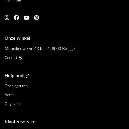
Inschrijven
Onze winkel
Monnikenwerve 43 bus 1, 8000 Brugge
Contact
Hulp nodig?
Openingsuren
Adres
Gegevens
Klantenservice