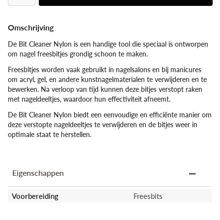
Omschrijving
De Bit Cleaner Nylon is een handige tool die speciaal is ontworpen
om nagel freesbitjes grondig schoon te maken.
Freesbitjes worden vaak gebruikt in nagelsalons en bij manicures
om acryl, gel, en andere kunstnagelmaterialen te verwijderen en te
bewerken. Na verloop van tijd kunnen deze bitjes verstopt raken
met nageldeeltjes, waardoor hun effectiviteit afneemt.
De Bit Cleaner Nylon biedt een eenvoudige en efficiënte manier om
deze verstopte nageldeeltjes te verwijderen en de bitjes weer in
optimale staat te herstellen.
Eigenschappen
Voorbereiding
Freesbits