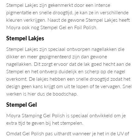
Stempel Lakjes zijn gekenmerkt door een intense
pigmentatie en snelle droogtijd, je kan ze in verschillende
kleuren verkrijgen. Naast de gewone Stempel Lakjes heeft
Moyra ook nog Stempel Gel en Foil Polish.
Stempel
Lakjes
Stempel
Lakjes
zijn speciaal ontworpen nagellakken die
dikker en meer gepigmenteerd zijn dan gewone
nagellakken. Dit zorgt ervoor dat de lak goed hecht aan de
Stempel en het ontwerp duidelijk en scherp op de nagel
overkomt. De lakjes hebben een snelle droogtijd zodat het
design geen kans krijgt om uit te lopen of te vervagen. Snel
werken is hier dus de boodschap.
Stempel Gel
Moyra Stamping Gel Polish is speciaal ontwikkeld om je
extra tijd te geven bij het stempelen.
Omdat Gel Polish pas uithardt wanneer je het in de UV of