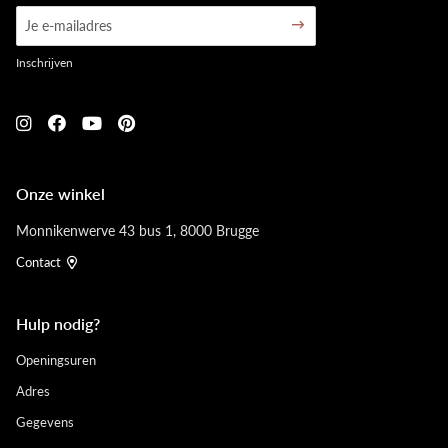
Inschrijven
Onze winkel
Monnikenwerve 43 bus 1, 8000 Brugge
Contact
Hulp nodig?
Openingsuren
Adres
Gegevens