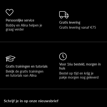
Persoonlijke service
Gratis levering
Bobby en Alina helpen je 
Gratis levering vanaf €75
graag verder 
Voor 16u besteld, morgen in
Gratis trainingen en tutorials
huis
Bekijk de gratis trainingen 
Bestel op tijd en krijg je 
en tutorials van Alina
pakje morgen nog geleverd
Schrijf je in op onze nieuwsbrief