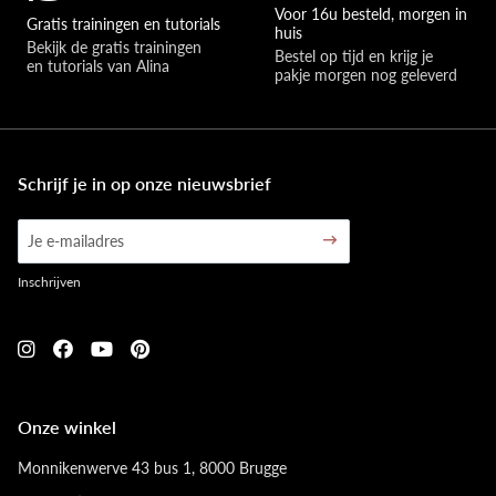
Voor 16u besteld, morgen in
Gratis trainingen en tutorials
huis
Bekijk de gratis trainingen 
Bestel op tijd en krijg je 
en tutorials van Alina
pakje morgen nog geleverd
Schrijf je in op onze nieuwsbrief
Inschrijven
Onze winkel
Monnikenwerve 43 bus 1, 8000 Brugge