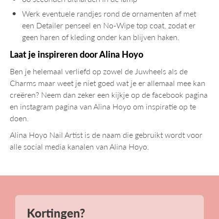
Werk eventuele randjes rond de ornamenten af met
een Detailer penseel en No-Wipe top coat, zodat er
geen haren of kleding onder kan blijven haken.
Laat je inspireren door Alina Hoyo
Ben je helemaal verliefd op zowel de Juwheels als de
Charms maar weet je niet goed wat je er allemaal mee kan
creëren? Neem dan zeker een kijkje op de facebook pagina
en instagram pagina van Alina Hoyo om inspiratie op te
doen.
Alina Hoyo Nail Artist is de naam die gebruikt wordt voor
alle social media kanalen van Alina Hoyo.
Kortingen?