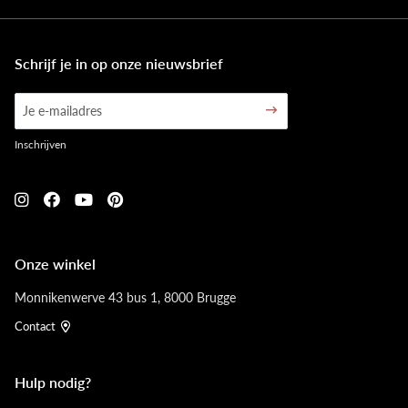
Schrijf je in op onze nieuwsbrief
Inschrijven
Onze winkel
Monnikenwerve 43 bus 1, 8000 Brugge
Contact
Hulp nodig?