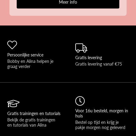
Meer info
Persoonlijke service
Gratis levering
Bobby en Alina helpen je 
Gratis levering vanaf €75
graag verder 
Voor 16u besteld, morgen in
Gratis trainingen en tutorials
huis
Bekijk de gratis trainingen 
Bestel op tijd en krijg je 
en tutorials van Alina
pakje morgen nog geleverd