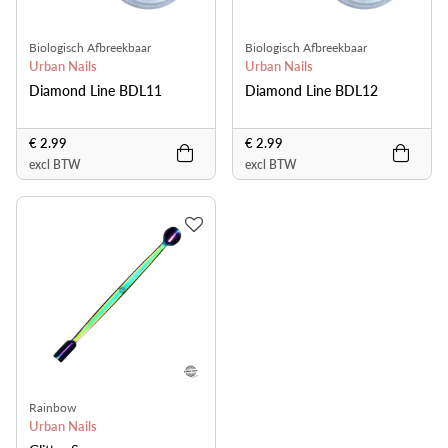
Biologisch Afbreekbaar
Biologisch Afbreekbaar
Urban Nails
Urban Nails
Diamond Line BDL11
Diamond Line BDL12
€ 2.99
€ 2.99
excl BTW
excl BTW
Rainbow
Urban Nails