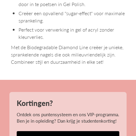
door in te poetsen in Gel Polish.
Creëer een opvallend "sugar-effect" voor maximale
sprankeling.
Perfect voor verwerking in gel of acryl zonder
kleurverlies.
Met de Biodegradable Diamond Line creëer je unieke,
sprankelende nagels die ook milieuvriendelijk zijn.
Combineer stijl en duurzaamheid in elke set!
Kortingen?
Ontdek ons puntensysteem en ons VIP-programma.
Ben je in opleiding? Dan krijg je studentenkorting!