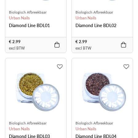
Biologisch Afbreekbaar
Biologisch Afbreekbaar
Urban Nails
Urban Nails
Diamond Line BDL01
Diamond Line BDL02
€ 2.99
€ 2.99
excl BTW
excl BTW
Biologisch Afbreekbaar
Biologisch Afbreekbaar
Urban Nails
Urban Nails
Diamond Line BDL03
Diamond Line BDL04