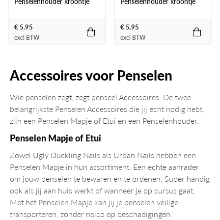
Penselenhouder kroontje
Penselenhouder kroontje
€ 5.95
€ 5.95
excl BTW
excl BTW
Accessoires voor Penselen
Wie penselen zegt, zegt penseel Accessoires. De twee
belangrijkste Penselen Accessoires die jij echt nodig hebt,
zijn een Penselen Mapje of Etui en een Penselenhouder.
Penselen Mapje of Etui
Zowel Ugly Duckling Nails als Urban Nails hebben een
Penselen Mapje in hun assortiment. Een echte aanrader
om jouw penselen te bewaren en te ordenen. Super handig
ook als jij aan huis werkt of wanneer je op cursus gaat.
Met het Penselen Mapje kan jij je penselen veilige
transporteren, zonder risico op beschadigingen.