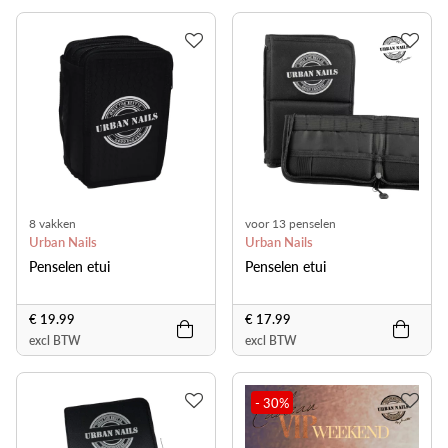
8 vakken
voor 13 penselen
Urban Nails
Urban Nails
Penselen etui
Penselen etui
€ 19.99
€ 17.99
excl BTW
excl BTW
- 30
%