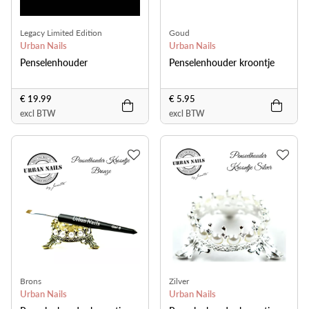
Legacy Limited Edition
Goud
Urban Nails
Urban Nails
Penselenhouder
Penselenhouder kroontje
€ 19.99
€ 5.95
excl BTW
excl BTW
Brons
Zilver
Urban Nails
Urban Nails