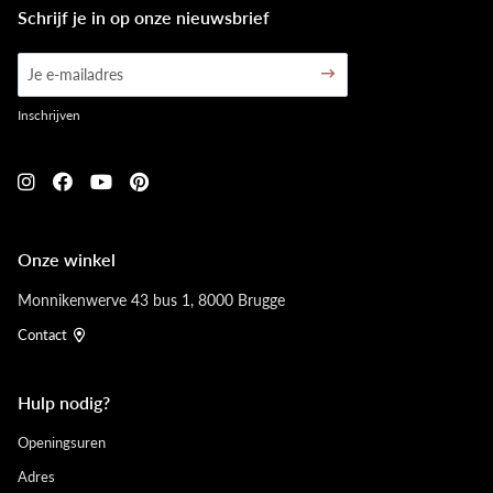
Schrijf je in op onze nieuwsbrief
Inschrijven
Onze winkel
Monnikenwerve 43 bus 1, 8000 Brugge
Contact
Hulp nodig?
Openingsuren
Adres