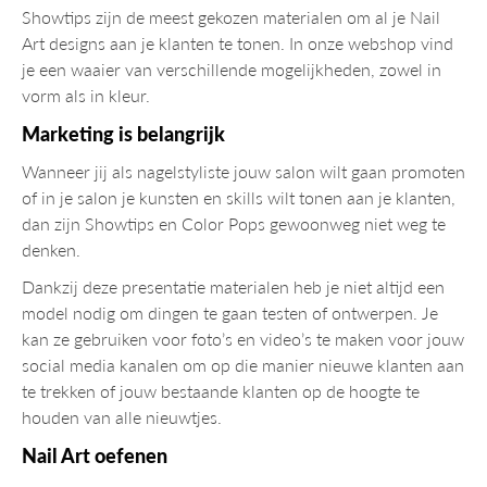
Showtips zijn de meest gekozen materialen om al je Nail
Art designs aan je klanten te tonen. In onze webshop vind
je een waaier van verschillende mogelijkheden, zowel in
vorm als in kleur.
Marketing is belangrijk
Wanneer jij als nagelstyliste jouw salon wilt gaan promoten
of in je salon je kunsten en skills wilt tonen aan je klanten,
dan zijn Showtips en Color Pops gewoonweg niet weg te
denken.
Dankzij deze presentatie materialen heb je niet altijd een
model nodig om dingen te gaan testen of ontwerpen. Je
kan ze gebruiken voor foto’s en video’s te maken voor jouw
social media kanalen om op die manier nieuwe klanten aan
te trekken of jouw bestaande klanten op de hoogte te
houden van alle nieuwtjes.
Nail Art oefenen