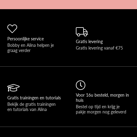
Persoonlijke service
Gratis levering
Bobby en Alina helpen je 
Gratis levering vanaf €75
graag verder 
Voor 16u besteld, morgen in
Gratis trainingen en tutorials
huis
Bekijk de gratis trainingen 
Bestel op tijd en krijg je 
en tutorials van Alina
pakje morgen nog geleverd