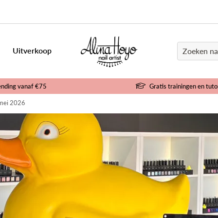
Uitverkoop
ending vanaf €75
Gratis trainingen en tuto
 mei 2026