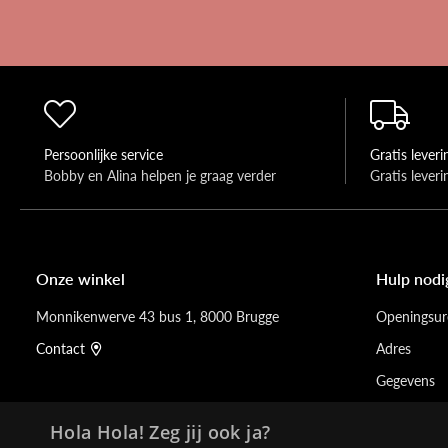
Persoonlijke service
Gratis leveri
Bobby en Alina helpen je graag verder 
Gratis lever
Onze winkel
Hulp nodi
Monnikenwerve 43 bus 1, 8000 Brugge
Openingsur
Contact
Adres
Gegevens
Hola Hola! Zeg jij ook ja?