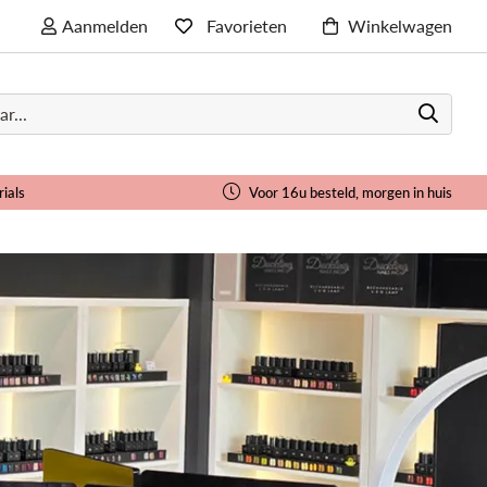
Aanmelden
Favorieten
Winkelwagen
rials
Voor 16u besteld, morgen in huis