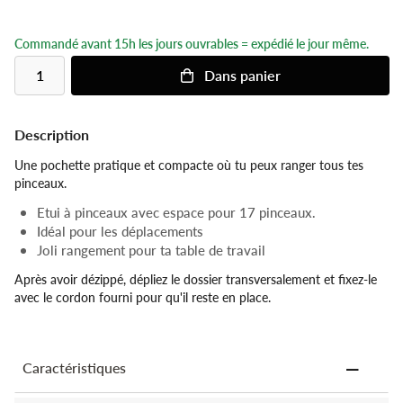
Commandé avant 15h les jours ouvrables = expédié le jour même.
Dans
panier
Description
Une pochette pratique et compacte où tu peux ranger tous tes
pinceaux.
Etui à pinceaux avec espace pour 17 pinceaux.
Idéal pour les déplacements
Joli rangement pour ta table de travail
Après avoir dézippé, dépliez le dossier transversalement et fixez-le
avec le cordon fourni pour qu'il reste en place.
Caractéristiques