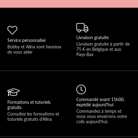
Livraison gratuite
Service personnalisé
Livraison gratuite à partir de 
Bobby et Alina sont heureux 
75 € en Belgique et aux 
de vous aider 
Pays-Bas
Commandé avant 15h00,
Formations et tutoriels
expédié aujourd'hui
gratuits
Commandez à temps et 
Consultez les formations et 
nous vous enverrons votre 
tutoriels gratuits d'Alina
colis aujourd'hui.