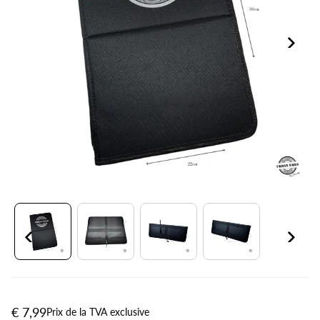
€ 7,99
Prix de la TVA exclusive