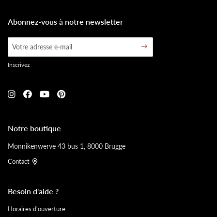
Abonnez-vous à notre newsletter
Inscrivez
Notre boutique
Monnikenwerve 43 bus 1, 8000 Brugge
Contact
Besoin d'aide ?
Horaires d'ouverture