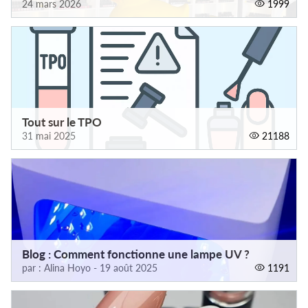
24 mars 2026
1999
Tout sur le TPO
31 mai 2025
21188
Blog : Comment fonctionne une lampe UV ?
par : Alina Hoyo - 19 août 2025
1191