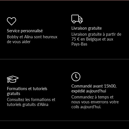
Livraison gratuite
Service personnalisé
Livraison gratuite à partir de 
Bobby et Alina sont heureux 
75 € en Belgique et aux 
de vous aider 
Pays-Bas
Commandé avant 15h00,
Formations et tutoriels
expédié aujourd'hui
gratuits
Commandez à temps et 
Consultez les formations et 
nous vous enverrons votre 
tutoriels gratuits d'Alina
colis aujourd'hui.