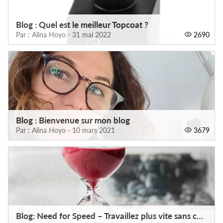
Blog : Quel est le meilleur Topcoat ?
Par : Alina Hoyo - 31 mai 2022
2690
Blog : Bienvenue sur mon blog
Par : Alina Hoyo - 10 mars 2021
3679
Blog: Need for Speed – Travaillez plus vite sans compromettre la qualité