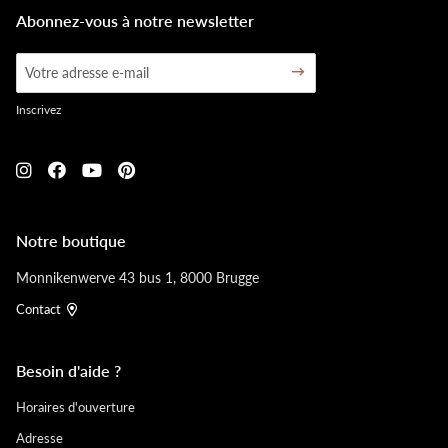
Abonnez-vous à notre newsletter
Inscrivez
Notre boutique
Monnikenwerve 43 bus 1, 8000 Brugge
Contact
Besoin d'aide ?
Horaires d'ouverture
Adresse