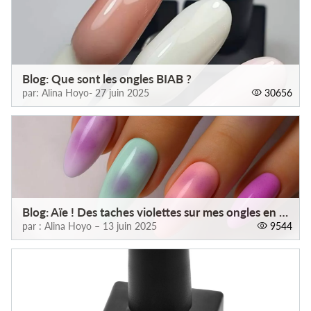
Blog: Que sont les ongles BIAB ?
par: Alina Hoyo- 27 juin 2025
30656
Blog: Aïe ! Des taches violettes sur mes ongles en Gel ?
par : Alina Hoyo – 13 juin 2025
9544