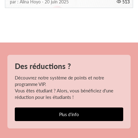
par : Alina Hoyo - 20 juin 2025
513
Des réductions ?
Découvrez notre système de points et notre
programme VIP.
Vous êtes étudiant ? Alors, vous bénéficiez d'une
réduction pour les étudiants !
Plus d'info