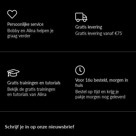
Persoonlijke service
Gratis levering
Bobby en Alina helpen je 
Gratis levering vanaf €75
graag verder 
Voor 16u besteld, morgen in
Gratis trainingen en tutorials
huis
Bekijk de gratis trainingen 
Bestel op tijd en krijg je 
en tutorials van Alina
pakje morgen nog geleverd
Schrijf je in op onze nieuwsbrief