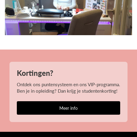
Kortingen?
Ontdek ons puntensysteem en ons VIP-programma.
Ben je in opleiding? Dan krijg je studentenkorting!
Meer info