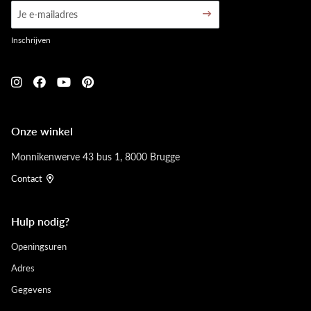
Inschrijven
Onze winkel
Monnikenwerve 43 bus 1, 8000 Brugge
Contact
Hulp nodig?
Openingsuren
Adres
Gegevens