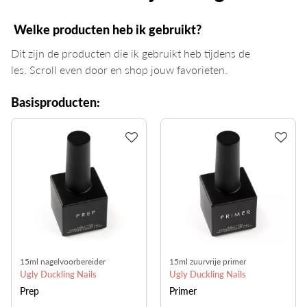
Welke producten heb ik gebruikt?
Dit zijn de producten die ik gebruikt heb tijdens de
les. Scroll even door en shop jouw favorieten.
Basisproducten:
15ml nagelvoorbereider
15ml zuurvrije primer
Ugly Duckling Nails
Ugly Duckling Nails
Prep
Primer