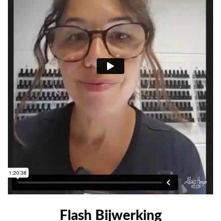
Flash Bijwerking