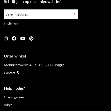
Schrijf je in op onze nieuwsbrief
Inschrijven
Onze winkel
Monnikenwerve 43 bus 1, 8000 Brugge
Contact
Hulp nodig?
Openingsuren
Adres