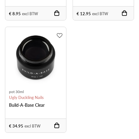
€ 8.95
€ 12.95
excl BTW
excl BTW
pot 30ml
Ugly Duckling Nails
Build-A-Base Clear
€ 34.95
excl BTW