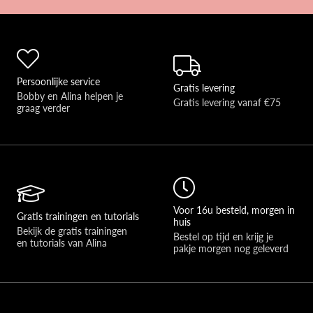
Persoonlijke service
Gratis levering
Bobby en Alina helpen je 
Gratis levering vanaf €75
graag verder 
Voor 16u besteld, morgen in
Gratis trainingen en tutorials
huis
Bekijk de gratis trainingen 
Bestel op tijd en krijg je 
en tutorials van Alina
pakje morgen nog geleverd