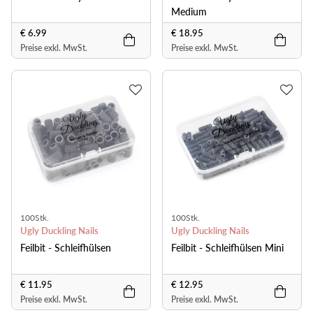
Medium
€ 6.99
€ 18.95
Preise exkl. MwSt.
Preise exkl. MwSt.
100Stk.
100Stk.
Ugly Duckling Nails
Ugly Duckling Nails
Feilbit - Schleifhülsen
Feilbit - Schleifhülsen Mini
€ 11.95
€ 12.95
Preise exkl. MwSt.
Preise exkl. MwSt.