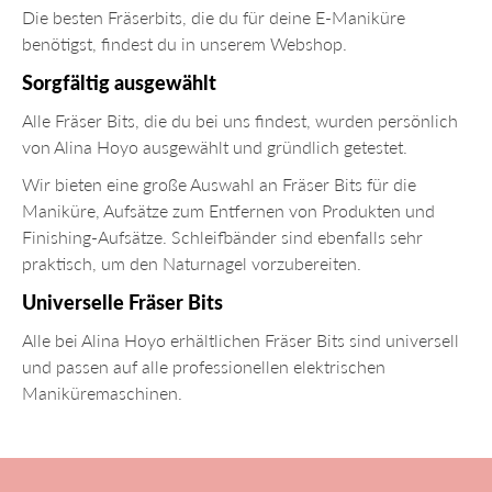
Die besten Fräserbits, die du für deine E-Maniküre
benötigst, findest du in unserem Webshop.
Sorgfältig ausgewählt
Alle
Fräser Bits, die du bei uns findest, wurden persönlich
von Alina Hoyo ausgewählt und gründlich getestet.
Wir bieten eine große Auswahl an
Fräser Bits für die
Maniküre, Aufsätze zum Entfernen von Produkten und
Finishing-Aufsätze. Schleifbänder sind ebenfalls sehr
praktisch, um den Naturnagel vorzubereiten.
Universelle
Fräser Bits
Alle bei Alina Hoyo erhältlichen
Fräser Bits sind universell
und passen auf alle professionellen elektrischen
Maniküremaschinen.