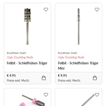
Rostfreier Stahl
Rostfreier Stahl
Ugly Duckling Nails
Ugly Duckling Nails
Feilbit - Schleifhülsen Träger
Feilbit - Schleifhülsen Träger
Mini
€ 4.95
€ 9.95
Preise exkl. MwSt.
Preise exkl. MwSt.