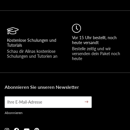
Vor 15 Uhr bestellt, noch
Kostenlose Schulungen und
heute versandt
Tutorials
Bestelle zeitig und wir 
Schau dir Alinas kostenlose 
versenden dein Paket noch 
Schulungen und Tutorien an
heute
Abonnieren Sie unseren Newsletter
Abonnieren