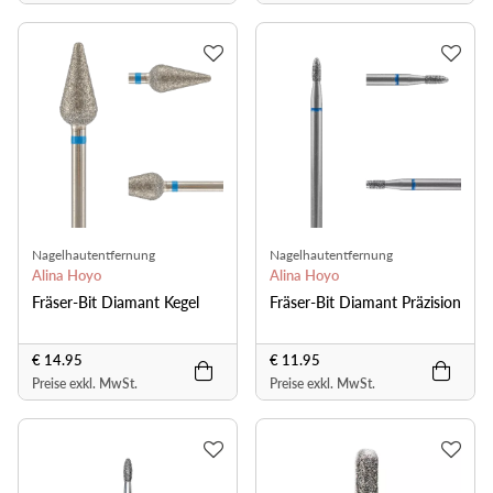
Nagelhautentfernung
Nagelhautentfernung
Alina Hoyo
Alina Hoyo
Fräser-Bit Diamant Kegel
Fräser-Bit Diamant Präzision
€ 14.95
€ 11.95
Preise exkl. MwSt.
Preise exkl. MwSt.