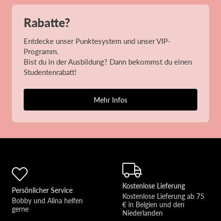
Rabatte?
Entdecke unser Punktesystem und unser VIP-
Programm.
Bist du in der Ausbildung? Dann bekommst du einen
Studentenrabatt!
Mehr Infos
Kostenlose Lieferung
Persönlicher Service
Kostenlose Lieferung ab 75 
Bobby und Alina helfen 
€ in Belgien und den 
gerne 
Niederlanden