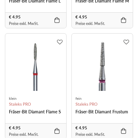
Fräser-Bit Diamant Flame L
Fräser-Bit Diamant Flame M
€ 4.95
€ 4.95
Preise exkl. MwSt.
Preise exkl. MwSt.
klein
fein
Staleks PRO
Staleks PRO
Fräser-Bit Diamant Flame S
Fräser-Bit Diamant Frustum
€ 4.95
€ 4.95
Preise exkl. MwSt.
Preise exkl. MwSt.