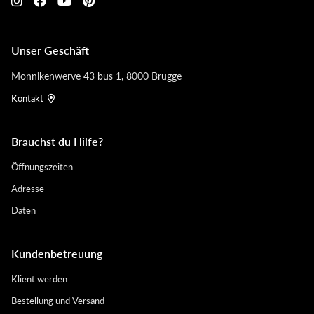
Unser Geschäft
Monnikenwerve 43 bus 1, 8000 Brugge
Kontakt
Brauchst du Hilfe?
Öffnungszeiten
Adresse
Daten
Kundenbetreuung
Klient werden
Bestellung und Versand