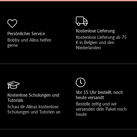
Kostenlose Lieferung
Persönlicher Service
Kostenlose Lieferung ab 75 
Bobby und Alina helfen 
€ in Belgien und den 
gerne 
Niederlanden
Vor 15 Uhr bestellt, noch
Kostenlose Schulungen und
heute versandt
Tutorials
Bestelle zeitig und wir 
Schau dir Alinas kostenlose 
versenden dein Paket noch 
Schulungen und Tutorien an
heute