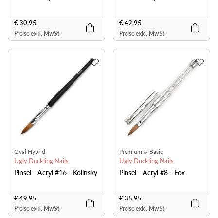
€ 30.95
€ 42.95
Preise exkl. MwSt.
Preise exkl. MwSt.
Oval Hybrid
Premium & Basic
Ugly Duckling Nails
Ugly Duckling Nails
Pinsel - Acryl #16 - Kolinsky
Pinsel - Acryl #8 - Fox
€ 49.95
€ 35.95
Preise exkl. MwSt.
Preise exkl. MwSt.