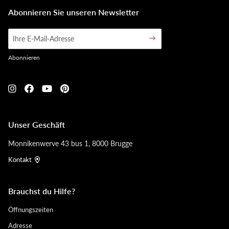
Abonnieren Sie unseren Newsletter
Abonnieren
Unser Geschäft
Monnikenwerve 43 bus 1, 8000 Brugge
Kontakt
Brauchst du Hilfe?
Öffnungszeiten
Adresse