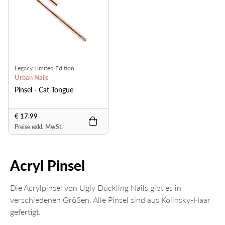
Legacy Limited Edition
Urban Nails
Pinsel - Cat Tongue
€ 17.99
Preise exkl. MwSt.
Acryl Pinsel
Die Acrylpinsel von Ugly Duckling Nails gibt es in
verschiedenen Größen. Alle Pinsel sind aus Kolinsky-Haar
gefertigt.