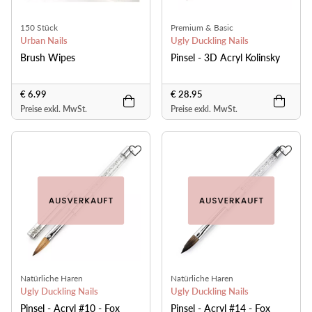
150 Stück
Premium & Basic
Urban Nails
Ugly Duckling Nails
Brush Wipes
Pinsel - 3D Acryl Kolinsky
€ 6.99
€ 28.95
Preise exkl. MwSt.
Preise exkl. MwSt.
Natürliche Haren
Natürliche Haren
Ugly Duckling Nails
Ugly Duckling Nails
Pinsel - Acryl #10 - Fox
Pinsel - Acryl #14 - Fox