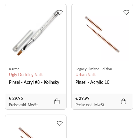
Karree
Legacy Limited Edition
Ugly Duckling Nails
Urban Nails
Pinsel - Acryl #8 - Kolinsky
Pinsel - Acrylic 10
€ 29.95
€ 29.99
Preise exkl. MwSt.
Preise exkl. MwSt.