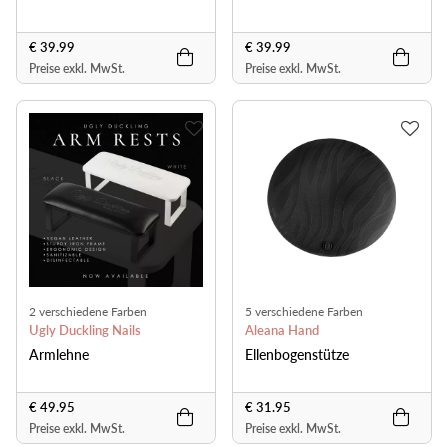
€ 39.99
€ 39.99
Preise exkl. MwSt.
Preise exkl. MwSt.
2 verschiedene Farben
5 verschiedene Farben
Ugly Duckling Nails
Aleana Hand
Armlehne
Ellenbogenstütze
€ 49.95
€ 31.95
Preise exkl. MwSt.
Preise exkl. MwSt.