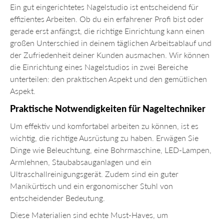
Ein gut eingerichtetes Nagelstudio ist entscheidend für
effizientes Arbeiten. Ob du ein erfahrener Profi bist oder
gerade erst anfängst, die richtige Einrichtung kann einen
großen Unterschied in deinem täglichen Arbeitsablauf und
der Zufriedenheit deiner Kunden ausmachen. Wir können
die Einrichtung eines Nagelstudios in zwei Bereiche
unterteilen: den praktischen Aspekt und den gemütlichen
Aspekt.
Praktische Notwendigkeiten für Nageltechniker
Um effektiv und komfortabel arbeiten zu können, ist es
wichtig, die richtige Ausrüstung zu haben. Erwägen Sie
Dinge wie Beleuchtung, eine Bohrmaschine, LED-Lampen,
Armlehnen, Staubabsauganlagen und ein
Ultraschallreinigungsgerät. Zudem sind ein guter
Manikürtisch und ein ergonomischer Stuhl von
entscheidender Bedeutung.
Diese Materialien sind echte Must-Haves, um