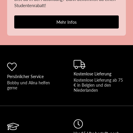
Studentenrabatt!
Mehr Infos
Kostenlose Lieferung
Persönlicher Service
Kostenlose Lieferung ab 75 
Bobby und Alina helfen 
€ in Belgien und den 
gerne 
Niederlanden