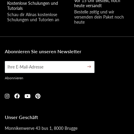
Vor 15 Uhr bestellt, noch
Kostenlose Schulungen und
heute versandt
Tutorials
Bestelle zeitig und wir 
Schau dir Alinas kostenlose 
versenden dein Paket noch 
Schulungen und Tutorien an
heute
Abonnieren Sie unseren Newsletter
Abonnieren
Unser Geschäft
Monnikenwerve 43 bus 1, 8000 Brugge