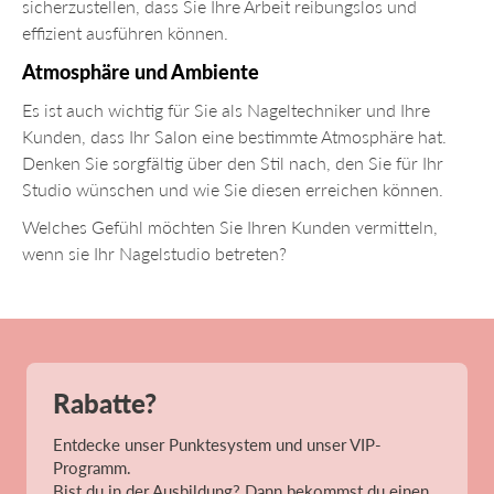
sicherzustellen, dass Sie Ihre Arbeit reibungslos und
effizient ausführen können.
Atmosphäre und Ambiente
Es ist auch wichtig für Sie als Nageltechniker und Ihre
Kunden, dass Ihr Salon eine bestimmte Atmosphäre hat.
Denken Sie sorgfältig über den Stil nach, den Sie für Ihr
Studio wünschen und wie Sie diesen erreichen können.
Welches Gefühl möchten Sie Ihren Kunden vermitteln,
wenn sie Ihr Nagelstudio betreten?
Rabatte?
Entdecke unser Punktesystem und unser VIP-
Programm.
Bist du in der Ausbildung? Dann bekommst du einen