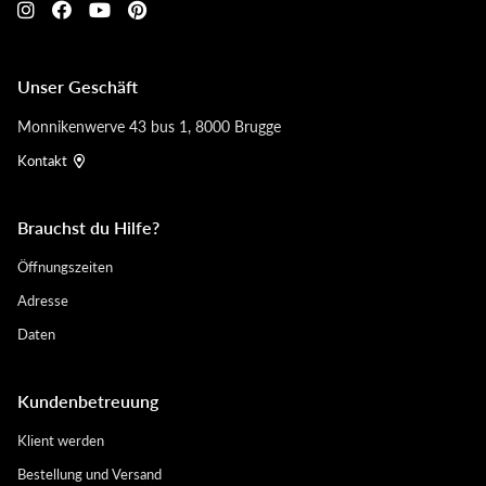
Unser Geschäft
Monnikenwerve 43 bus 1, 8000 Brugge
Kontakt
Brauchst du Hilfe?
Öffnungszeiten
Adresse
Daten
Kundenbetreuung
Klient werden
Bestellung und Versand