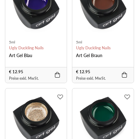
5ml
5ml
Ugly Duckling Nails
Ugly Duckling Nails
Art Gel Blau
Art Gel Braun
€ 12.95
€ 12.95
Preise exkl. MwSt.
Preise exkl. MwSt.