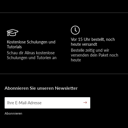
Vor 15 Uhr bestellt, noch
Kostenlose Schulungen und
heute versandt
Tutorials
Bestelle zeitig und wir 
Schau dir Alinas kostenlose 
versenden dein Paket noch 
Schulungen und Tutorien an
heute
Abonnieren Sie unseren Newsletter
Abonnieren