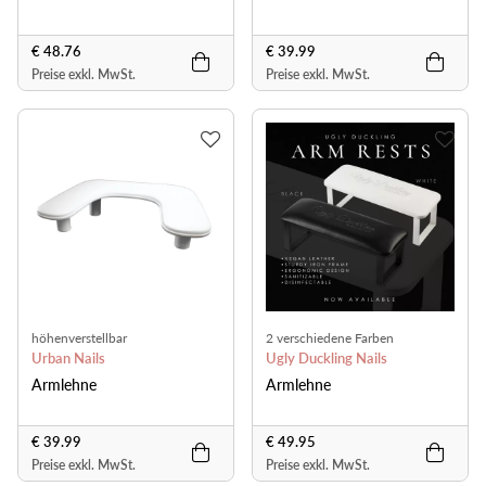
€ 48.76
€ 39.99
Preise exkl. MwSt.
Preise exkl. MwSt.
höhenverstellbar
2 verschiedene Farben
Urban Nails
Ugly Duckling Nails
Armlehne
Armlehne
€ 39.99
€ 49.95
Preise exkl. MwSt.
Preise exkl. MwSt.