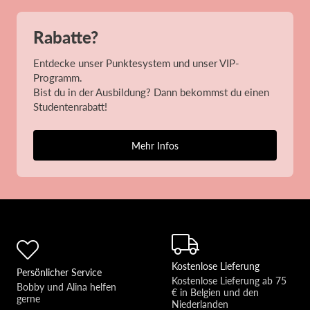
Rabatte?
Entdecke unser Punktesystem und unser VIP-
Programm.
Bist du in der Ausbildung? Dann bekommst du einen
Studentenrabatt!
Mehr Infos
Kostenlose Lieferung
Persönlicher Service
Kostenlose Lieferung ab 75 
Bobby und Alina helfen 
€ in Belgien und den 
gerne 
Niederlanden