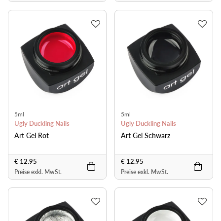
5ml
5ml
Ugly Duckling Nails
Ugly Duckling Nails
Art Gel Rot
Art Gel Schwarz
€ 12.95
€ 12.95
Preise exkl. MwSt.
Preise exkl. MwSt.