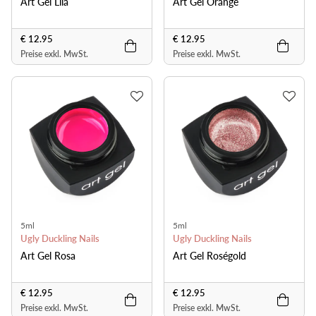
Art Gel Lila
Art Gel Orange
€ 12.95
€ 12.95
Preise exkl. MwSt.
Preise exkl. MwSt.
5ml
5ml
Ugly Duckling Nails
Ugly Duckling Nails
Art Gel Rosa
Art Gel Roségold
€ 12.95
€ 12.95
Preise exkl. MwSt.
Preise exkl. MwSt.