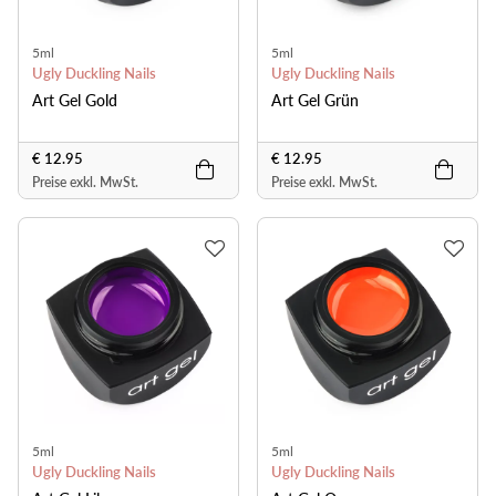
5ml
5ml
Ugly Duckling Nails
Ugly Duckling Nails
Art Gel Gold
Art Gel Grün
€ 12.95
€ 12.95
Preise exkl. MwSt.
Preise exkl. MwSt.
5ml
5ml
Ugly Duckling Nails
Ugly Duckling Nails