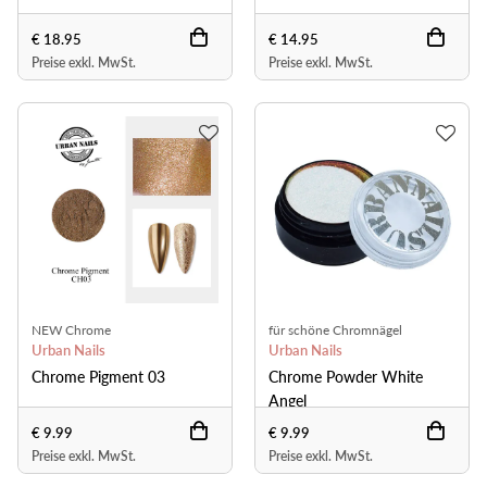
€ 18.95
€ 14.95
Preise exkl. MwSt.
Preise exkl. MwSt.
NEW Chrome
für schöne Chromnägel
Urban Nails
Urban Nails
Chrome Pigment 03
Chrome Powder White
Angel
€ 9.99
€ 9.99
Preise exkl. MwSt.
Preise exkl. MwSt.