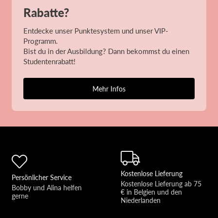
Rabatte?
Entdecke unser Punktesystem und unser VIP-
Programm.
Bist du in der Ausbildung? Dann bekommst du einen
Studentenrabatt!
Mehr Infos
Kostenlose Lieferung
Persönlicher Service
Kostenlose Lieferung ab 75 
Bobby und Alina helfen 
€ in Belgien und den 
gerne 
Niederlanden