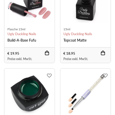
Flasche 15ml
15ml
Ugly Duckling Nails
Ugly Duckling Nails
Build-A-Base Fufu
Topcoat Matte
€ 19.95
€ 18.95
Preise exkl. MwSt.
Preise exkl. MwSt.