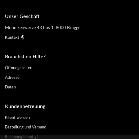
Unser Geschäft
Monnikenwerve 43 bus 1, 8000 Brugge
Kontakt
Brauchst du Hilfe?
Öffnungszeiten
Adresse
Daten
Kundenbetreuung
Klient werden
Bestellung und Versand
Rechnung benötigt