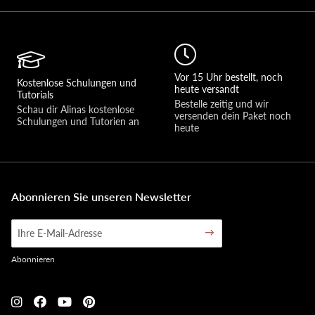
Vor 15 Uhr bestellt, noch
Kostenlose Schulungen und
heute versandt
Tutorials
Bestelle zeitig und wir 
Schau dir Alinas kostenlose 
versenden dein Paket noch 
Schulungen und Tutorien an
heute
Abonnieren Sie unseren Newsletter
Abonnieren