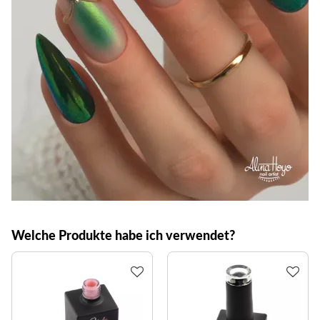
Welche Produkte habe ich verwendet?