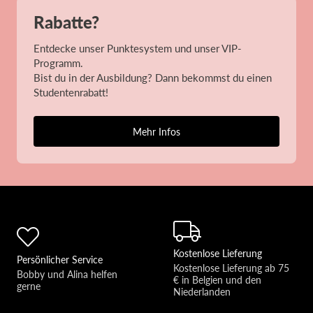
Rabatte?
Entdecke unser Punktesystem und unser VIP-
Programm.
Bist du in der Ausbildung? Dann bekommst du einen
Studentenrabatt!
Mehr Infos
Kostenlose Lieferung
Persönlicher Service
Kostenlose Lieferung ab 75 
Bobby und Alina helfen 
€ in Belgien und den 
gerne 
Niederlanden