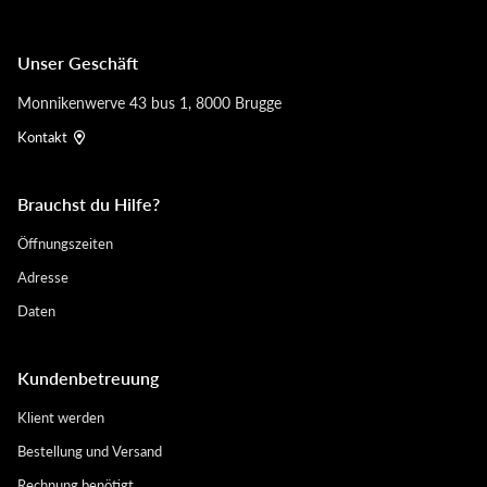
Unser Geschäft
Monnikenwerve 43 bus 1, 8000 Brugge
Kontakt
Brauchst du Hilfe?
Öffnungszeiten
Adresse
Daten
Kundenbetreuung
Klient werden
Bestellung und Versand
Rechnung benötigt