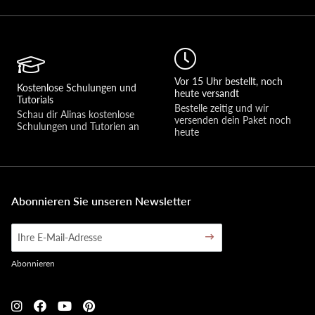
Vor 15 Uhr bestellt, noch
Kostenlose Schulungen und
heute versandt
Tutorials
Bestelle zeitig und wir 
Schau dir Alinas kostenlose 
versenden dein Paket noch 
Schulungen und Tutorien an
heute
Abonnieren Sie unseren Newsletter
Abonnieren