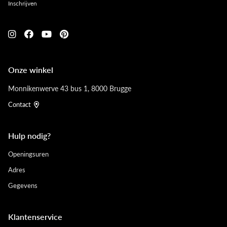
Inschrijven
Onze winkel
Monnikenwerve 43 bus 1, 8000 Brugge
Contact
Hulp nodig?
Openingsuren
Adres
Gegevens
Klantenservice