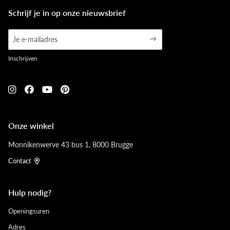
Schrijf je in op onze nieuwsbrief
Inschrijven
Onze winkel
Monnikenwerve 43 bus 1, 8000 Brugge
Contact
Hulp nodig?
Openingsuren
Adres