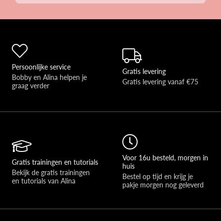
Persoonlijke service
Gratis levering
Bobby en Alina helpen je 
Gratis levering vanaf €75
graag verder 
Voor 16u besteld, morgen in
Gratis trainingen en tutorials
huis
Bekijk de gratis trainingen 
Bestel op tijd en krijg je 
en tutorials van Alina
pakje morgen nog geleverd