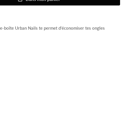
e-boîte Urban Nails te permet d'économiser tes ongles