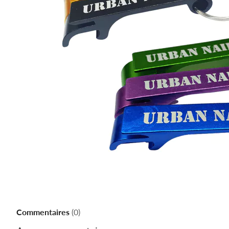
Commentaires
(0)