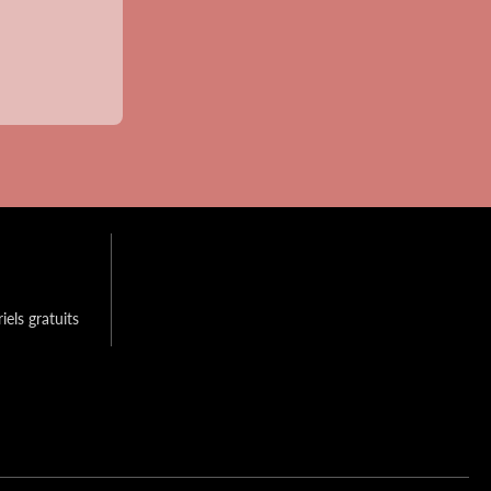
els gratuits 