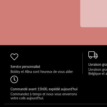
Livraison gra
Service personnalisé
Livraison gra
Bobby et Alina sont heureux de vous aider 
Belgique et 
Commandé avant 15h00, expédié aujourd'hui
Commandez à temps et nous vous enverrons 
votre colis aujourd'hui.