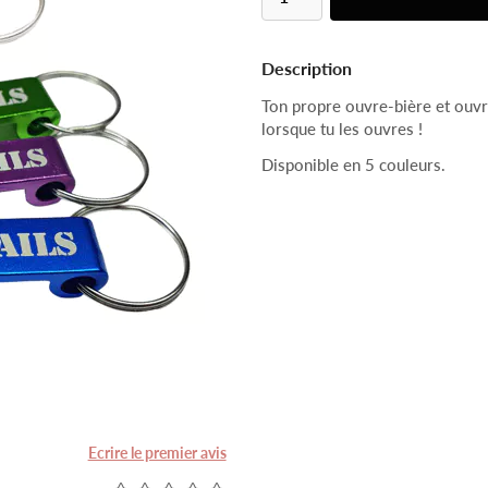
Description
Ton propre ouvre-bière et ouvr
lorsque tu les ouvres !
Disponible en 5 couleurs.
Ecrire le premier avis