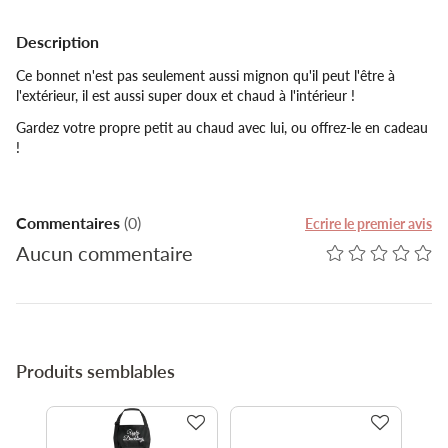
Description
Ce bonnet n'est pas seulement aussi mignon qu'il peut l'être à
l'extérieur, il est aussi super doux et chaud à l'intérieur !
Gardez votre propre petit au chaud avec lui, ou offrez-le en cadeau
!
Commentaires
(0)
Ecrire le premier avis
Aucun commentaire
Produits semblables