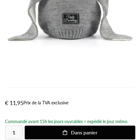
€ 11,95
Prix de la TVA exclusive
Commandé avant 15h les jours ouvrables = expédié le jour même.
Dans
panier