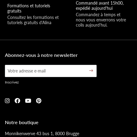
Commandé avant 15h00,
Formations et tutoriels
expédié aujourd'hui
gratuits
Commandez à temps et 
Consultez les formations et 
nous vous enverrons votre 
tutoriels gratuits d'Alina
colis aujourd'hui.
Abonnez-vous à notre newsletter
Inscrivez
Notre boutique
Monnikenwerve 43 bus 1, 8000 Brugge