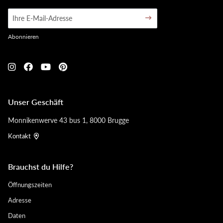
Abonnieren
Unser Geschäft
Monnikenwerve 43 bus 1, 8000 Brugge
Kontakt
Brauchst du Hilfe?
Öffnungszeiten
Adresse
Daten