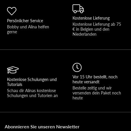
Kostenlose Lieferung
Persönlicher Service
Kostenlose Lieferung ab 75 
Bobby und Alina helfen 
€ in Belgien und den 
gerne 
Niederlanden
Vor 15 Uhr bestellt, noch
Kostenlose Schulungen und
heute versandt
Tutorials
Bestelle zeitig und wir 
Schau dir Alinas kostenlose 
versenden dein Paket noch 
Schulungen und Tutorien an
heute
Abonnieren Sie unseren Newsletter