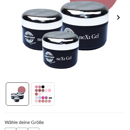
Wähle deine Größe