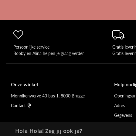
Persoonlijke service
Gratis leveri
Bobby en Alina helpen je graag verder 
Gratis lever
Onze winkel
Hulp nodi
Monnikenwerve 43 bus 1, 8000 Brugge
Openingsur
Contact
Adres
Gegevens
Hola Hola! Zeg jij ook ja?