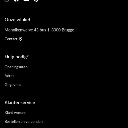
Onze winkel
Monnikenwerve 43 bus 1, 8000 Brugge
Contact
Hulp nodig?
Openingsuren
Adres
Gegevens
Klantenservice
Klant worden
Bestellen en verzenden