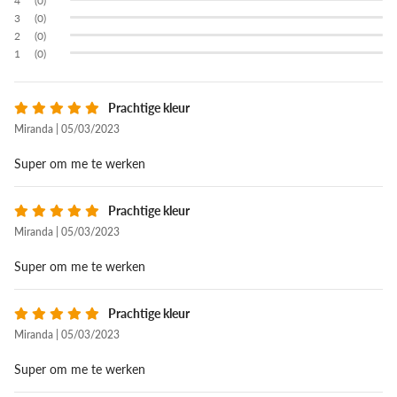
(0)
(0)
(0)
(0)
Prachtige kleur
Miranda | 05/03/2023
Super om me te werken
Prachtige kleur
Miranda | 05/03/2023
Super om me te werken
Prachtige kleur
Miranda | 05/03/2023
Super om me te werken