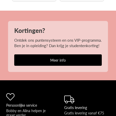
Kortingen?
Ontdek ons puntensysteem en ons VIP-programma.
Ben je in opleiding? Dan krijg je studentenkorting!
Meer info
Persoonlijke service
Gratis levering
Bobby en Alina helpen je 
Gratis levering vanaf €75
graag verder 