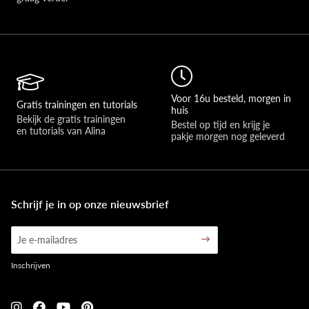
Voor 16u besteld, morgen in
Gratis trainingen en tutorials
huis
Bekijk de gratis trainingen 
Bestel op tijd en krijg je 
en tutorials van Alina
pakje morgen nog geleverd
Schrijf je in op onze nieuwsbrief
Inschrijven