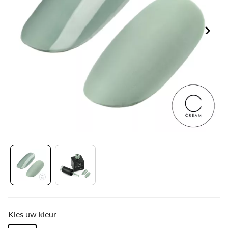
Kies uw kleur